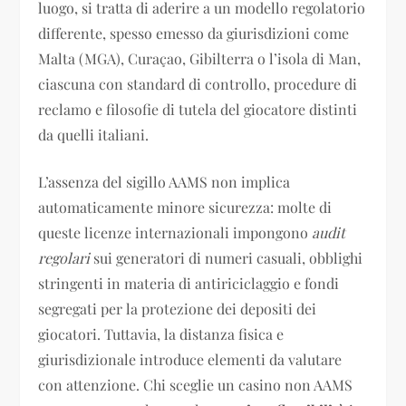
luogo, si tratta di aderire a un modello regolatorio
differente, spesso emesso da giurisdizioni come
Malta (MGA), Curaçao, Gibilterra o l’isola di Man,
ciascuna con standard di controllo, procedure di
reclamo e filosofie di tutela del giocatore distinti
da quelli italiani.
L’assenza del sigillo AAMS non implica
automaticamente minore sicurezza: molte di
queste licenze internazionali impongono
audit
regolari
sui generatori di numeri casuali, obblighi
stringenti in materia di antiriciclaggio e fondi
segregati per la protezione dei depositi dei
giocatori. Tuttavia, la distanza fisica e
giurisdizionale introduce elementi da valutare
con attenzione. Chi sceglie un casino non AAMS