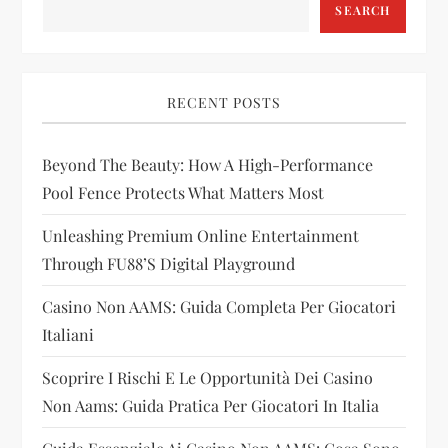
SEARCH
i
g
RECENT POSTS
a
t
Beyond The Beauty: How A High-Performance
Pool Fence Protects What Matters Most
i
Unleashing Premium Online Entertainment
o
Through FU88’s Digital Playground
n
Casino Non AAMS: Guida Completa Per Giocatori
Italiani
Scoprire I Rischi E Le Opportunità Dei Casino
Non Aams: Guida Pratica Per Giocatori In Italia