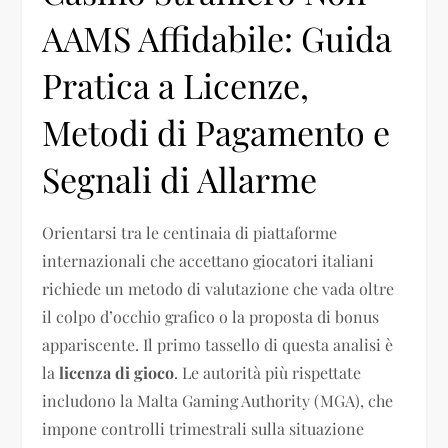
AAMS Affidabile: Guida
Pratica a Licenze,
Metodi di Pagamento e
Segnali di Allarme
Orientarsi tra le centinaia di piattaforme
internazionali che accettano giocatori italiani
richiede un metodo di valutazione che vada oltre
il colpo d’occhio grafico o la proposta di bonus
appariscente. Il primo tassello di questa analisi è
la
licenza di gioco
. Le autorità più rispettate
includono la Malta Gaming Authority (MGA), che
impone controlli trimestrali sulla situazione