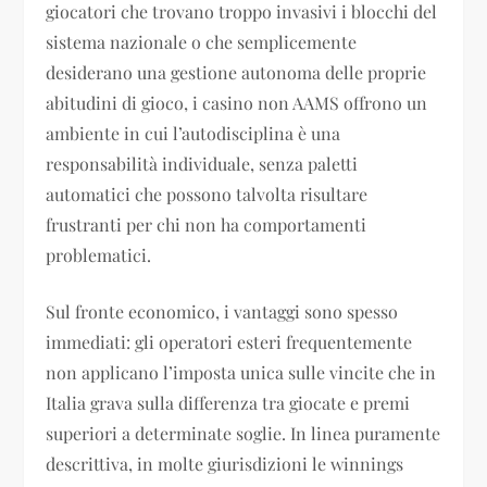
giocatori che trovano troppo invasivi i blocchi del
sistema nazionale o che semplicemente
desiderano una gestione autonoma delle proprie
abitudini di gioco, i casino non AAMS offrono un
ambiente in cui l’autodisciplina è una
responsabilità individuale, senza paletti
automatici che possono talvolta risultare
frustranti per chi non ha comportamenti
problematici.
Sul fronte economico, i vantaggi sono spesso
immediati: gli operatori esteri frequentemente
non applicano l’imposta unica sulle vincite che in
Italia grava sulla differenza tra giocate e premi
superiori a determinate soglie. In linea puramente
descrittiva, in molte giurisdizioni le winnings