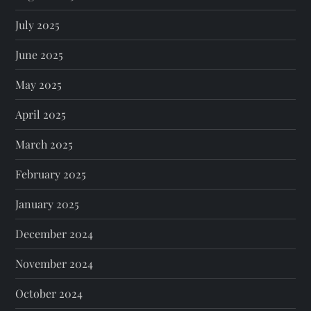
July 2025
June 2025
May 2025
April 2025
March 2025
February 2025
January 2025
December 2024
November 2024
October 2024