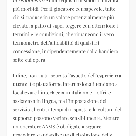
di rendimento
e con requisiti di sblocco talvolta
più morbidi. Per il giocatore consapevole, tutto
ciò si traduce in un valore potenzialmente più
elevato, a patto di saper leggere con attenzione i
termini e le condizioni, che rimangono il vero
termometro dell’affidabilità di qualsiasi
concessione, indipendentemente dalla bandiera
sotto cui opera.
Infine, non va trascurato l’aspetto dell’
esperienza
utente
. Le piattaforme internazionali tendono a
localizzare l’interfaccia in italiano e a offrire
assistenza in lingua, ma l’impostazione del
servizio clienti, i tempi di risposta e la cultura del
supporto possono variare sensibilmente. Mentre
un operatore AAMS è obbligato a seguire
procedure standardizzate di risoluzione delle