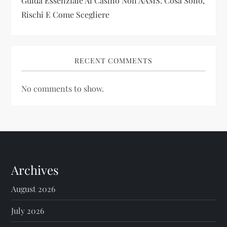
Guida Essenziale Ai Casino Non AAMS: Cosa Sono,
Rischi E Come Scegliere
RECENT COMMENTS
No comments to show.
Archives
August 2026
July 2026