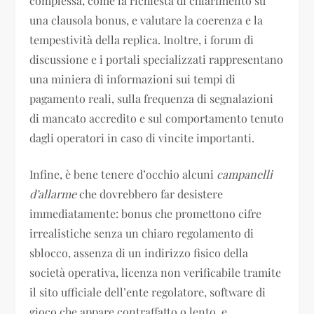
complessa, come la richiesta di chiarimento su
una clausola bonus, e valutare la coerenza e la
tempestività della replica. Inoltre, i forum di
discussione e i portali specializzati rappresentano
una miniera di informazioni sui tempi di
pagamento reali, sulla frequenza di segnalazioni
di mancato accredito e sul comportamento tenuto
dagli operatori in caso di vincite importanti.
Infine, è bene tenere d’occhio alcuni
campanelli
d’allarme
che dovrebbero far desistere
immediatamente: bonus che promettono cifre
irrealistiche senza un chiaro regolamento di
sblocco, assenza di un indirizzo fisico della
società operativa, licenza non verificabile tramite
il sito ufficiale dell’ente regolatore, software di
gioco che appare contraffatto o lento, e,