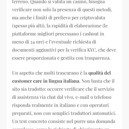
terreno. Quando si valuta un casinò, bisogna
verificare non solo la presenza di questi metodi,
ma anche i limiti di prelievo per criptovaluta
(spesso più alti), la rapidità di elaborazione (le
piattaforme migliori processano i cashout in
meno di 24 ore) e l’eventuale richiesta di
documenti aggiuntivi per la verifica KYC, che deve
essere proporzionata e gestita con trasparenza.
Un aspetto che molti trascurano è la
qualità del
customer care in lingua italiana
. Non basta che il
sito sia tradotto: occorre verificare che il servizio
di assistenza via chat dal vivo, e-mail o telefono
risponda realmente in italiano e con operatori
preparati, non con semplici traduttori automatici.
Un test concreto consiste nel porre una domanda