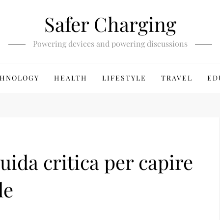
Safer Charging
Powering devices and powering discussions
HNOLOGY
HEALTH
LIFESTYLE
TRAVEL
ED
ida critica per capire
le