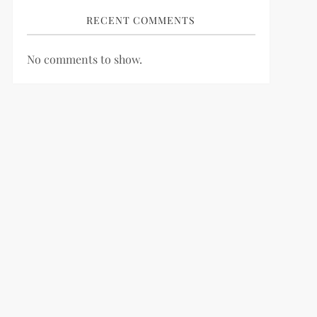
RECENT COMMENTS
No comments to show.