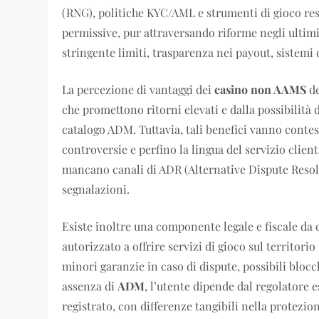
(RNG), politiche KYC/AML e strumenti di gioco res
permissive, pur attraversando riforme negli ultimi
stringente limiti, trasparenza nei payout, sistemi
La percezione di vantaggi dei
casino non AAMS
de
che promettono ritorni elevati e dalla possibilità 
catalogo ADM. Tuttavia, tali benefici vanno contest
controversie e perfino la lingua del servizio client
mancano canali di ADR (Alternative Dispute Resolu
segnalazioni.
Esiste inoltre una componente legale e fiscale da
autorizzato a offrire servizi di gioco sul territorio
minori garanzie in caso di dispute, possibili blocch
assenza di
ADM
, l’utente dipende dal regolatore e
registrato, con differenze tangibili nella protezio