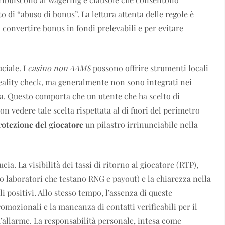
o di “abuso di bonus”. La lettura attenta delle regole è
 convertire bonus in fondi prelevabili e per evitare
ciale. I
casino non AAMS
possono offrire strumenti locali
reality check, ma generalmente non sono integrati nei
lia. Questo comporta che un utente che ha scelto di
n vedere tale scelta rispettata al di fuori del perimetro
rotezione del giocatore
un pilastro irrinunciabile nella
cia. La visibilità dei tassi di ritorno al giocatore (RTP),
io laboratori che testano RNG e payout) e la chiarezza nella
i positivi. Allo stesso tempo, l’assenza di queste
omozionali e la mancanza di contatti verificabili per il
allarme. La responsabilità personale, intesa come