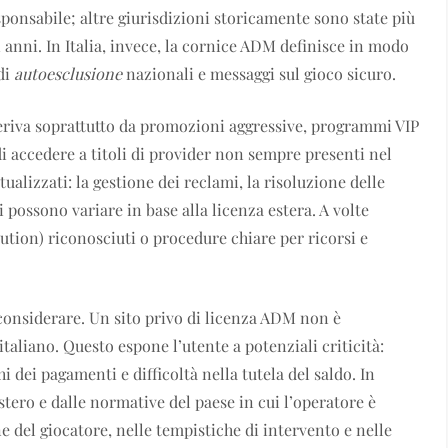
ponsabile; altre giurisdizioni storicamente sono state più
 anni. In Italia, invece, la cornice ADM definisce in modo
 di
autoesclusione
nazionali e messaggi sul gioco sicuro.
riva soprattutto da promozioni aggressive, programmi VIP
di accedere a titoli di provider non sempre presenti nel
ualizzati: la gestione dei reclami, la risoluzione delle
i possono variare in base alla licenza estera. A volte
tion) riconosciuti o procedure chiare per ricorsi e
 considerare. Un sito privo di licenza ADM non è
 italiano. Questo espone l’utente a potenziali criticità:
i dei pagamenti e difficoltà nella tutela del saldo. In
stero e dalle normative del paese in cui l’operatore è
ne del giocatore, nelle tempistiche di intervento e nelle