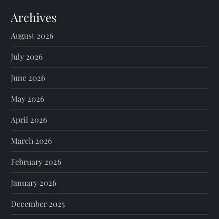
Archives
August 2026
July 2026
June 2026
May 2026
April 2026
March 2026
February 2026
January 2026
December 2025