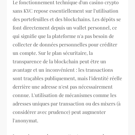
Le fonctionnement technique d'un casino crypto
sans KYC repose essentiellement sur l'utilisation
des portefeuilles et des blockchains. Les dépôts se
font directement depuis un wallet personnel, ce
qui signifie que la plateforme n'a pas besoin de
collecter de données personnelles pour créditer
un compte. Sur le plan sécuritaire, la
transparence de la blockchain peut être un
avantage et un inconvénient : les transactions
sont traçables publiquement, mais l'identité réelle
derrière une adresse n'est pas nécessairement
connue. L'utilisation de mécanismes comme les
adresses uniques par transaction ou des mixers (à
considérer avec prudence) peut augmenter
l'anonymat.