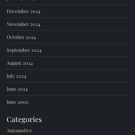
December 2024
November 2024
October 2024
September 2024
August 2024
July 2024
June 2024
June 2002
Categories
Automotive