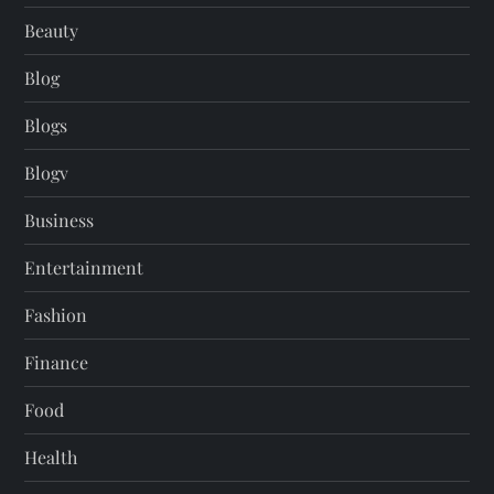
Beauty
Blog
Blogs
Blogv
Business
Entertainment
Fashion
Finance
Food
Health