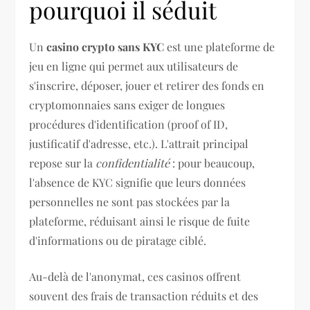
pourquoi il séduit
Un
casino crypto sans KYC
est une plateforme de
jeu en ligne qui permet aux utilisateurs de
s'inscrire, déposer, jouer et retirer des fonds en
cryptomonnaies sans exiger de longues
procédures d'identification (proof of ID,
justificatif d'adresse, etc.). L'attrait principal
repose sur la
confidentialité
: pour beaucoup,
l'absence de KYC signifie que leurs données
personnelles ne sont pas stockées par la
plateforme, réduisant ainsi le risque de fuite
d'informations ou de piratage ciblé.
Au-delà de l'anonymat, ces casinos offrent
souvent des frais de transaction réduits et des