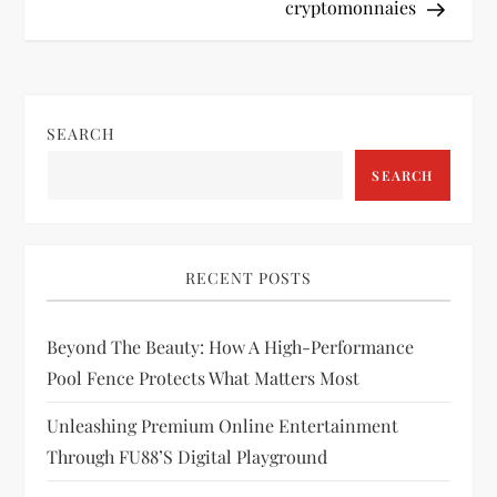
t
cryptomonnaies
n
a
SEARCH
v
SEARCH
i
g
RECENT POSTS
a
Beyond The Beauty: How A High-Performance
t
Pool Fence Protects What Matters Most
i
Unleashing Premium Online Entertainment
Through FU88’s Digital Playground
o