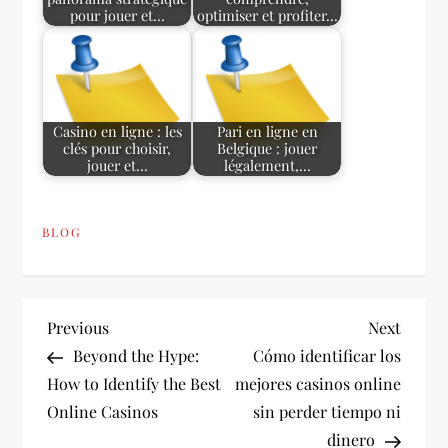
pour jouer et…
optimiser et profiter…
Casino en ligne : les
Pari en ligne en
clés pour choisir,
Belgique : jouer
jouer et…
légalement,…
BLOG
P
Previous
Next
Previous
Next
Post
Post
Beyond the Hype:
Cómo identificar los
o
How to Identify the Best
mejores casinos online
Online Casinos
sin perder tiempo ni
s
dinero