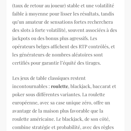
(taux de retour au joueur) stable et une volatilité
faible à moyenne pour lisser les résultats, tandis
qu’un amateur de sensations fortes recherchera
des slots à forte volatilité, souvent associées à des
jackpots ou des bonus plus agressifs. Les
opérateurs belges affichent des RTP contrôlés, et
les générateurs de nombres aléatoires sont
certifiés pour garantir l’équité des tirages.
Les jeux de table classiques restent
incontournables :
roulette
, blackjack, baccarat et
poker sous différentes variantes. La roulette
européenne, avec sa case unique zéro, offre un
avantage de la maison plus favorable que la
roulette américaine. Le blackjack, de son côté,
combine stratégie et probabilité, avec des règles