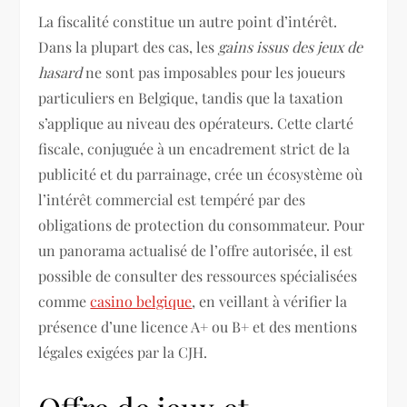
La fiscalité constitue un autre point d’intérêt.
Dans la plupart des cas, les
gains issus des jeux de
hasard
ne sont pas imposables pour les joueurs
particuliers en Belgique, tandis que la taxation
s’applique au niveau des opérateurs. Cette clarté
fiscale, conjuguée à un encadrement strict de la
publicité et du parrainage, crée un écosystème où
l’intérêt commercial est tempéré par des
obligations de protection du consommateur. Pour
un panorama actualisé de l’offre autorisée, il est
possible de consulter des ressources spécialisées
comme
casino belgique
, en veillant à vérifier la
présence d’une licence A+ ou B+ et des mentions
légales exigées par la CJH.