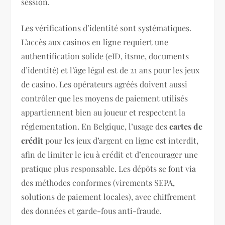
session.
Les vérifications d’identité sont systématiques.
L’accès aux casinos en ligne requiert une
authentification solide (eID, itsme, documents
d’identité) et l’âge légal est de 21 ans pour les jeux
de casino. Les opérateurs agréés doivent aussi
contrôler que les moyens de paiement utilisés
appartiennent bien au joueur et respectent la
réglementation. En Belgique, l’usage des
cartes de
crédit
pour les jeux d’argent en ligne est interdit,
afin de limiter le jeu à crédit et d’encourager une
pratique plus responsable. Les dépôts se font via
des méthodes conformes (virements SEPA,
solutions de paiement locales), avec chiffrement
des données et garde-fous anti-fraude.