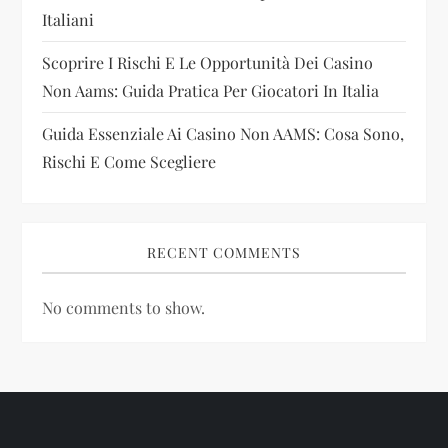
o
Italiani
n
Scoprire I Rischi E Le Opportunità Dei Casino
Non Aams: Guida Pratica Per Giocatori In Italia
Guida Essenziale Ai Casino Non AAMS: Cosa Sono,
Rischi E Come Scegliere
RECENT COMMENTS
No comments to show.