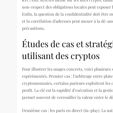
non-respect des obligations locales peut exposer l
Enfin, la question de la confidentialité doit être 
et la corrélation d’adresses peut mener à la dé-an
précautions.
Études de cas et straté
utilisant des cryptos
Pour illustrer les usages concrets, voici plusieur
expérimentés. Premier cas : l’arbitrage entre plate
cryptomonnaies, certains parieurs exploitent les 
profit. La clé est la rapidité d’exécution et la gestio
permet souvent de verrouiller la valeur entre le dép
Deuxième cas : les paris en direct (in-play). La n