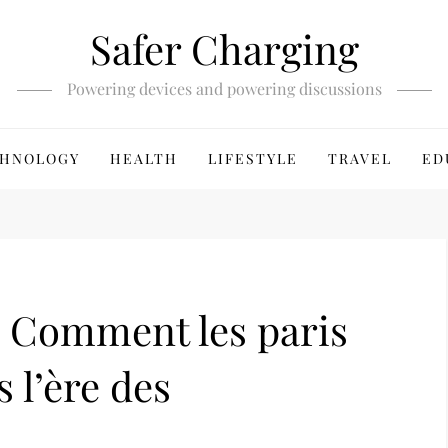
Safer Charging
Powering devices and powering discussions
HNOLOGY
HEALTH
LIFESTYLE
TRAVEL
ED
 Comment les paris
 l’ère des