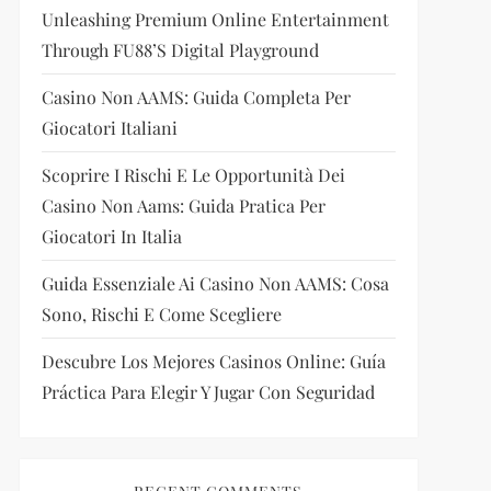
Unleashing Premium Online Entertainment
Through FU88’s Digital Playground
Casino Non AAMS: Guida Completa Per
Giocatori Italiani
Scoprire I Rischi E Le Opportunità Dei
Casino Non Aams: Guida Pratica Per
Giocatori In Italia
Guida Essenziale Ai Casino Non AAMS: Cosa
Sono, Rischi E Come Scegliere
Descubre Los Mejores Casinos Online: Guía
Práctica Para Elegir Y Jugar Con Seguridad