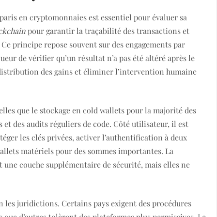
paris en cryptomonnaies est essentiel pour évaluer sa
ckchain
pour garantir la traçabilité des transactions et
. Ce principe repose souvent sur des engagements par
eur de vérifier qu’un résultat n’a pas été altéré après le
distribution des gains et éliminer l’intervention humaine
lles que le stockage en cold wallets pour la majorité des
 et des audits réguliers de code. Côté utilisateur, il est
er les clés privées, activer l’authentification à deux
 wallets matériels pour des sommes importantes. La
t une couche supplémentaire de sécurité, mais elles ne
on les juridictions. Certains pays exigent des procédures
 que d’autres tolèrent des plateformes plus permissives. Le