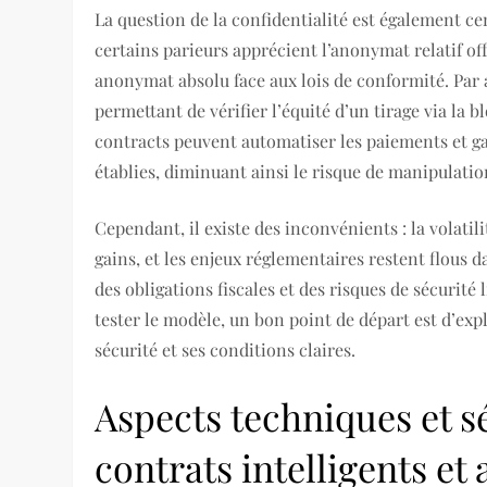
La question de la confidentialité est également ce
certains parieurs apprécient l’anonymat relatif off
anonymat absolu face aux lois de conformité. Par a
permettant de vérifier l’équité d’un tirage via la 
contracts peuvent automatiser les paiements et g
établies, diminuant ainsi le risque de manipulatio
Cependant, il existe des inconvénients : la volatil
gains, et les enjeux réglementaires restent flous 
des obligations fiscales et des risques de sécurité 
tester le modèle, un bon point de départ est d’ex
sécurité et ses conditions claires.
Aspects techniques et sé
contrats intelligents e