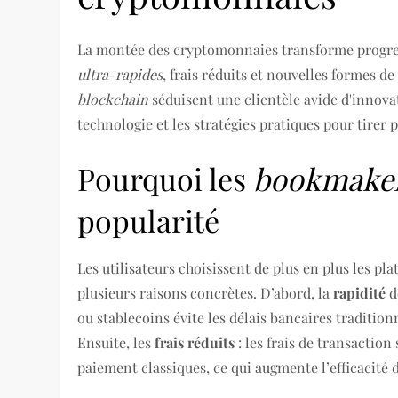
La montée des cryptomonnaies transforme progres
ultra-rapides
, frais réduits et nouvelles formes d
blockchain
séduisent une clientèle avide d'innovat
technologie et les stratégies pratiques pour tirer 
Pourquoi les
bookmaker
popularité
Les utilisateurs choisissent de plus en plus les p
plusieurs raisons concrètes. D’abord, la
rapidité
d
ou stablecoins évite les délais bancaires traditio
Ensuite, les
frais réduits
: les frais de transactio
paiement classiques, ce qui augmente l’efficacité d