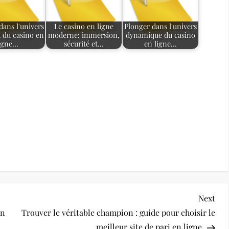
dans l'univers
Le casino en ligne
Plonger dans l'univers
t du casino en
moderne: immersion,
dynamique du casino
igne…
sécurité et…
en ligne…
Nex
Next
Pos
un
Trouver le véritable champion : guide pour choisir le
meilleur site de pari en ligne