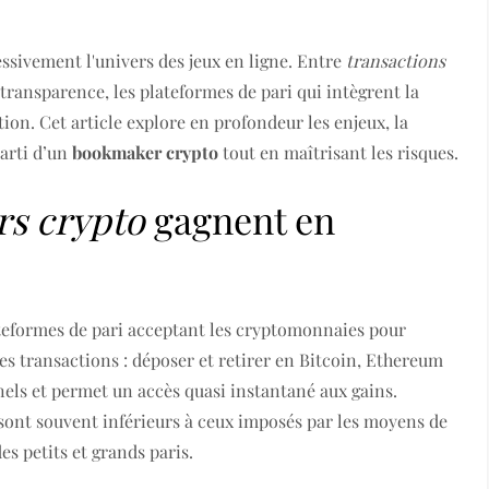
sivement l'univers des jeux en ligne. Entre
transactions
e transparence, les plateformes de pari qui intègrent la
ion. Cet article explore en profondeur les enjeux, la
parti d’un
bookmaker crypto
tout en maîtrisant les risques.
s crypto
gagnent en
lateformes de pari acceptant les cryptomonnaies pour
es transactions : déposer et retirer en Bitcoin, Ethereum
nnels et permet un accès quasi instantané aux gains.
n sont souvent inférieurs à ceux imposés par les moyens de
es petits et grands paris.