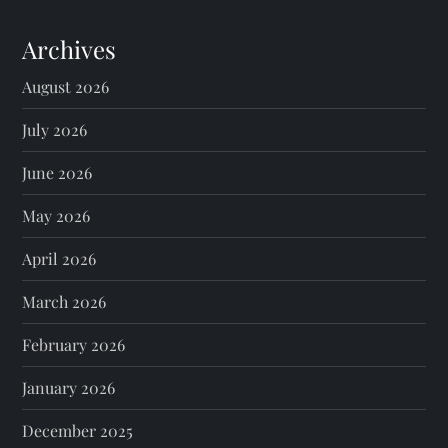
Archives
August 2026
July 2026
June 2026
May 2026
April 2026
March 2026
February 2026
January 2026
December 2025