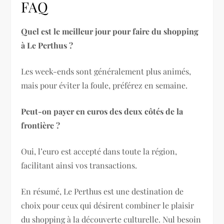
FAQ
Quel est le meilleur jour pour faire du shopping
à Le Perthus ?
Les week-ends sont généralement plus animés,
mais pour éviter la foule, préférez en semaine.
Peut-on payer en euros des deux côtés de la
frontière ?
Oui, l’euro est accepté dans toute la région,
facilitant ainsi vos transactions.
En résumé, Le Perthus est une destination de
choix pour ceux qui désirent combiner le plaisir
du shopping à la découverte culturelle. Nul besoin