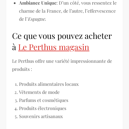
Ambiance Unique
: D’un côté, vous ressentez le
charme de la France, de l’autre, l’effervescence
de l’
Espagne
.
Ce que vous pouvez acheter
à
Le Perthus magasin
Le Perthus offre une variété impressionnante de
produits :
Produits alimentaires locaux
Vêtements de mode
Parfums et cosmétiques
Produits électroniques
Souvenirs artisanaux