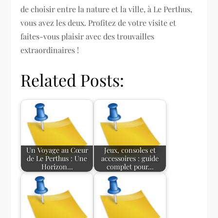
de choisir entre la nature et la ville, à Le Perthus,
vous avez les deux. Profitez de votre visite et
faites-vous plaisir avec des trouvailles
extraordinaires !
Related Posts:
Un Voyage au Cœur
Jeux, consoles et
de Le Perthus : Une
accessoires : guide
Horizon…
complet pour…