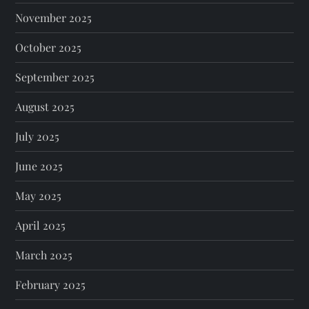
November 2025
October 2025
September 2025
August 2025
July 2025
June 2025
May 2025
April 2025
March 2025
February 2025