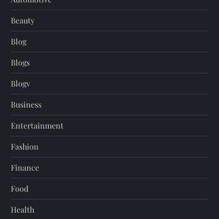
Beauty
Blog
Blogs
Blogv
Business
Entertainment
Fashion
Finance
Food
Health