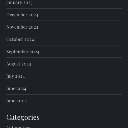
January 2025
December 2024
November 2024
October 2024
September 2024
August 2024
July 2024
June 2024
June 2002
Categories
Automotive