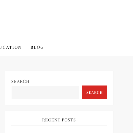
UCATION
BLOG
SEARCH
SEARCH
RECENT POSTS