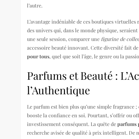
l’autre.
L’avantage indéniable de ces boutiques virtuelles 
des univers qui, dans le monde physique, seraient d
une seule session, comparer une
figurine de colle
accessoire beauté innovant. Cette diversité fait de
pour tous
, quel que soit l’âge, le genre ou la pas
Parfums et Beauté : L’Ac
l’Authentique
Le parfum est bien plus qu’une simple fragrance ; 
booste la confiance en soi. Pourtant, s’offrir ou o
investissement conséquent. La quête de
parfums 
recherche avisée de qualité à prix intelligent. De