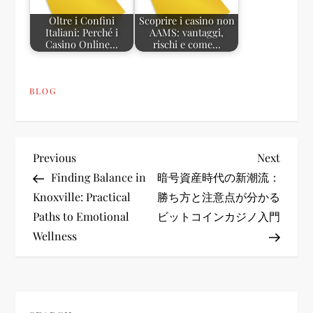
Oltre i Confini
Scoprire i casino non
Italiani: Perché i
AAMS: vantaggi,
Casino Online…
rischi e come…
BLOG
P
Previous
Next
Previous
Next
Post
Post
Finding Balance in
暗号資産時代の新潮流：
o
Knoxville: Practical
勝ち方と注意点が分かる
Paths to Emotional
ビットコインカジノ入門
s
Wellness
t
n