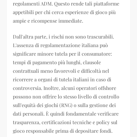
regolamenti ADM. Questo rende tali piattaforme
appetibili per chi cerca esperienze di gioco più
ampie e ricompense immediate.
Dall'altra parte, i rischi non sono trascurabili.
L'assenza di regolamentazione italiana può
significare minore tutela per il consumatore:
tempi di pagamento più lunghi, clausole
contrattuali meno favorevoli e difficoltà nel
ricorrere a organi di tutela italiani in caso di
controversia. Inoltre, alcuni operatori offshore
possono non offrire lo stesso livello di controllo
sull'equità dei giochi (RNG) o sulla gestione dei
dati personali. È quindi fondamentale verificare
trasparenza, certificazioni tecniche e policy sul
gioco responsabile prima di depositare fondi.