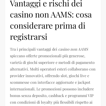
Vantaggi e rischi dei
casino non AAMS: cosa
considerare prima di
registrarsi
Tra i principali vantaggi dei
casino non AAMS
spiccano offerte promozionali più generose,
varietà di giochi superiore e metodi di pagamento
alternativi. Molti operatori esteri collaborano con
provider innovativi, offrendo slot, giochi live e
scommesse con interfacce aggiornate e jackpot
internazionali. Le promozioni possono includere
bonus senza deposito, cashback e programmi VIP
con condizioni di loyalty più flessibili rispetto ai