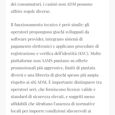
dei consumatori, i casinò non ADM possono
offrire regole diverse.
Il funzionamento tecnico è però simile: gli
operatori propongono giochi sviluppati da
software provider, integrano sistemi di
pagamento elettronici e applicano procedure di
registrazione e verifica dell'identità (KYC). Molte
piattaforme non AAMS puntano su offerte
promozionali più aggressive, limiti di puntata
diversi e una libreria di giochi spesso più ampia
rispetto ai siti ADM. È importante distinguere tra
operatori seri, che forniscono licenze valide e
standard di sicurezza elevati, e soggetti meno
affidabili che sfruttano l'assenza di normative
locali per imporre condizioni sfavorevoli ai