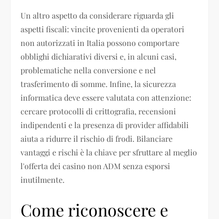
Un altro aspetto da considerare riguarda gli
aspetti fiscali: vincite provenienti da operatori
non autorizzati in Italia possono comportare
obblighi dichiarativi diversi e, in alcuni casi,
problematiche nella conversione e nel
trasferimento di somme. Infine, la sicurezza
informatica deve essere valutata con attenzione:
cercare protocolli di crittografia, recensioni
indipendenti e la presenza di provider affidabili
aiuta a ridurre il rischio di frodi. Bilanciare
vantaggi e rischi è la chiave per sfruttare al meglio
l'offerta dei casino non ADM senza esporsi
inutilmente.
Come riconoscere e