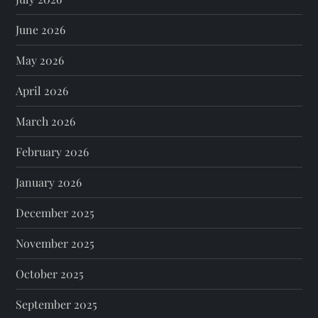
June 2026
May 2026
April 2026
March 2026
February 2026
January 2026
December 2025
November 2025
October 2025
September 2025