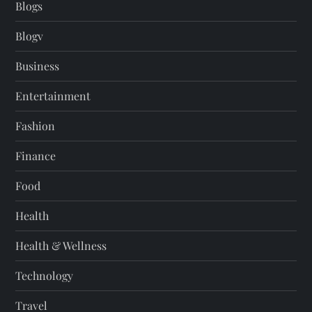
Blogs
Blogv
Business
Entertainment
Fashion
Finance
Food
Health
Health & Wellness
Technology
Travel