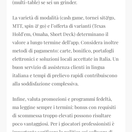
(multi-table) se sei un grinder.
La varietà di modalità (cash game, tornei sit&go,
MTT, spin & go) e l’offerta di varianti (Texas
Hold’em, Omaha, Short Deck) determinano il
valore a lungo termine dell’app. Considera inoltre
metodi di pagamento: carte, bonifico, portafogli
elettronici e soluzioni locali accettate in Italia. Un
buon servizio di assistenza clienti in lingua
italiana e tempi di prelievo rapidi contribuiscono
alla soddisfazione complessiva.
Infine, valuta promozioni e programmi fedeltà,
ma leggine sempre i termini: bonus con requisiti
di scommessa troppo elevati possono risultare
poco vantaggiosi. Per i giocatori professionisti è
importante verificare la politica sui software di