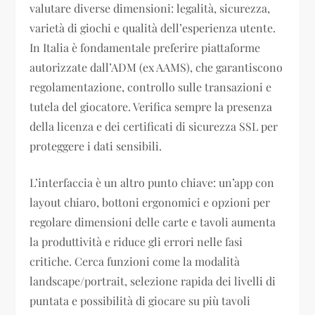
valutare diverse dimensioni: legalità, sicurezza,
varietà di giochi e qualità dell’esperienza utente.
In Italia è fondamentale preferire piattaforme
autorizzate dall’ADM (ex AAMS), che garantiscono
regolamentazione, controllo sulle transazioni e
tutela del giocatore. Verifica sempre la presenza
della licenza e dei certificati di sicurezza SSL per
proteggere i dati sensibili.
L’interfaccia è un altro punto chiave: un’app con
layout chiaro, bottoni ergonomici e opzioni per
regolare dimensioni delle carte e tavoli aumenta
la produttività e riduce gli errori nelle fasi
critiche. Cerca funzioni come la modalità
landscape/portrait, selezione rapida dei livelli di
puntata e possibilità di giocare su più tavoli