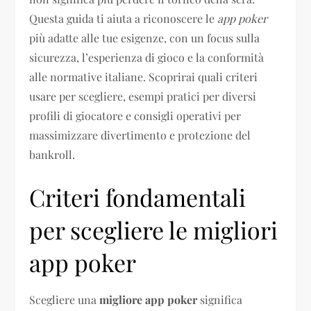
Questa guida ti aiuta a riconoscere le
app poker
più adatte alle tue esigenze, con un focus sulla
sicurezza, l’esperienza di gioco e la conformità
alle normative italiane. Scoprirai quali criteri
usare per scegliere, esempi pratici per diversi
profili di giocatore e consigli operativi per
massimizzare divertimento e protezione del
bankroll.
Criteri fondamentali
per scegliere le migliori
app poker
Scegliere una
migliore app poker
significa