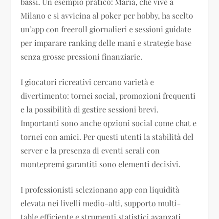
bassi. Un esempio pratico: Maria, che vive a
Milano e si avvicina al poker per hobby, ha scelto
un’app con freeroll giornalieri e sessioni guidate
per imparare ranking delle mani e strategie base
senza grosse pressioni finanziarie.
I giocatori ricreativi cercano varietà e
divertimento: tornei social, promozioni frequenti
e la possibilità di gestire sessioni brevi.
Importanti sono anche opzioni social come chat e
tornei con amici. Per questi utenti la stabilità del
server e la presenza di eventi serali con
montepremi garantiti sono elementi decisivi.
I professionisti selezionano app con liquidità
elevata nei livelli medio-alti, supporto multi-
table efficiente e strumenti statistici avanzati