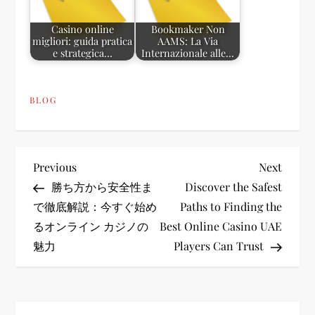
Casino online
Bookmaker Non
migliori: guida pratica
AAMS: La Via
e strategica…
Internazionale alle…
BLOG
P
Previous
Next
Previous
Next
Post
Post
勝ち方から安全性ま
Discover the Safest
o
で徹底解説：今すぐ始め
Paths to Finding the
るオンライン カジノの
Best Online Casino UAE
s
魅力
Players Can Trust
t
n