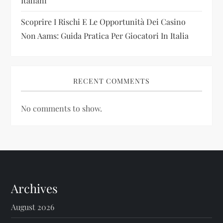
Italiani
Scoprire I Rischi E Le Opportunità Dei Casino
Non Aams: Guida Pratica Per Giocatori In Italia
RECENT COMMENTS
No comments to show.
Archives
August 2026