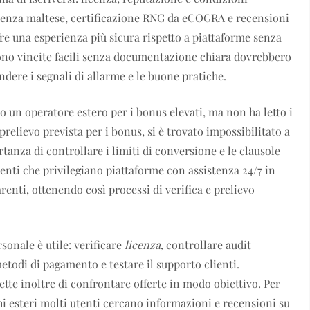
cenza maltese, certificazione RNG da eCOGRA e recensioni
re una esperienza più sicura rispetto a piattaforme senza
tono vincite facili senza documentazione chiara dovrebbero
endere i segnali di allarme e le buone pratiche.
o un operatore estero per i bonus elevati, ma non ha letto i
relievo prevista per i bonus, si è trovato impossibilitato a
rtanza di controllare i limiti di conversione e le clausole
tenti che privilegiano piattaforme con assistenza 24/7 in
enti, ottenendo così processi di verifica e prelievo
rsonale è utile: verificare
licenza
, controllare audit
etodi di pagamento e testare il supporto clienti.
tte inoltre di confrontare offerte in modo obiettivo. Per
 esteri molti utenti cercano informazioni e recensioni su