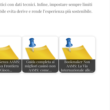
tici con dati tecnici. Infine, impostare sempre limiti
ile evita derive e rende l’esperienza più sostenibile.
Senza AAMS:
Guida completa ai
Bookmaker Non
va Frontiera
migliori casinò non
AAMS: La Via
 Gioco…
AAMS: come…
Internazionale alle…