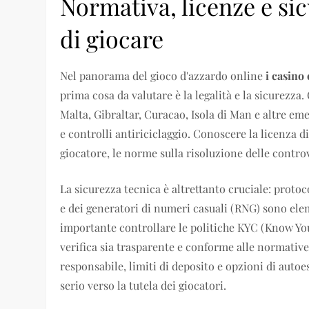
Normativa, licenze e si
di giocare
Nel panorama del gioco d'azzardo online
i casino 
prima cosa da valutare è la legalità e la sicurezza
Malta, Gibraltar, Curacao, Isola di Man e altre eme
e controlli antiriciclaggio. Conoscere la licenza di u
giocatore, le norme sulla risoluzione delle controv
La sicurezza tecnica è altrettanto cruciale: protoc
e dei generatori di numeri casuali (RNG) sono elem
importante controllare le politiche KYC (Know Yo
verifica sia trasparente e conforme alle normative
responsabile, limiti di deposito e opzioni di auto
serio verso la tutela dei giocatori.