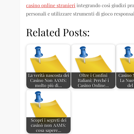
casino online stranieri
integrando così giudizi pra
personali e utilizzare strumenti di gioco responsab
Related Posts:
La verità nascosta dei
Oltre i Confini
Casino 
Casino Non AAMS:
Italiani: Perché i
La Nuo
molto più di…
Casino Online…
del
Scopri i segreti dei
casinò non AAMS:
cosa sapere…