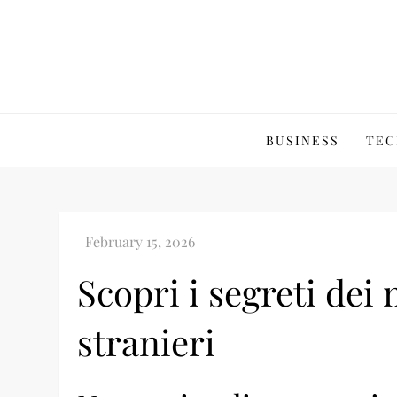
Skip
to
content
BUSINESS
TEC
Scopri i segreti dei 
stranieri