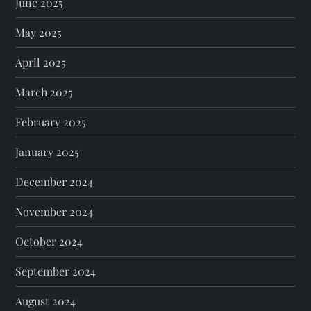
June 2025
May 2025
April 2025
March 2025
February 2025
January 2025
December 2024
November 2024
October 2024
September 2024
August 2024