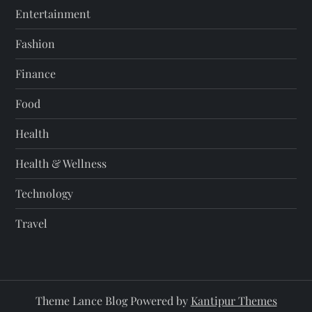
Entertainment
Fashion
Finance
Food
Health
Health & Wellness
Technology
Travel
Theme Lance Blog Powered by
Kantipur Themes