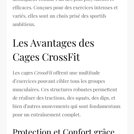
efficaces. Conçues pour des exercices intenses et
variés, elles sont un choix prisé des sportifs
ambitieux.
Les Avantages des
Cages CrossFit
Les
cages CrossFit
offrent une multitude
d’exercices pouvant cibler tous les groupes
musculaires. Ces structures robustes permettent
de réaliser des tractions, des squats, des dips, et
bien d’autres mouvements qui sont fondamentaux
pour un entraînement complet.
Protection et Confort grâce