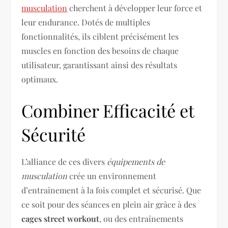
musculation
cherchent à développer leur force et
leur endurance. Dotés de multiples
fonctionnalités, ils ciblent précisément les
muscles en fonction des besoins de chaque
utilisateur, garantissant ainsi des résultats
optimaux.
Combiner Efficacité et
Sécurité
L’alliance de ces divers
équipements de
musculation
crée un environnement
d’entraînement à la fois complet et sécurisé. Que
ce soit pour des séances en plein air grâce à des
cages street workout
, ou des entraînements