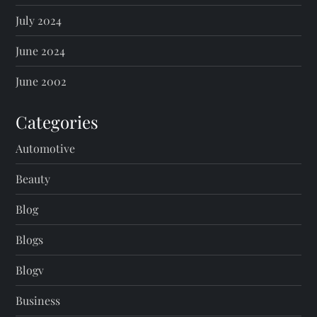
July 2024
June 2024
June 2002
Categories
Automotive
Beauty
Blog
Blogs
Blogv
Business