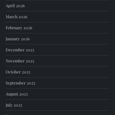
April 2026
March 2026
February 2026
January 2026
December 2025
November 2025
October 2025
September 2025
August 2025
July 2025