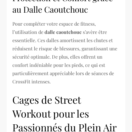
au Dalle Caoutchouc
Pour compléter votre espace de fitness,
l’utilisation de
dalle caoutchouc
s’avère être
essentielle. Ces dalles amortissent les chutes et
réduisent le risque de blessures, garantissant une
sécurité optimale. De plus, elles offrent un
confort indéniable pour les pieds, ce qui est
particulièrement appréciable lors de séances de
CrossFit intenses.
Cages de Street
Workout pour les
Passionnés du Plein Air