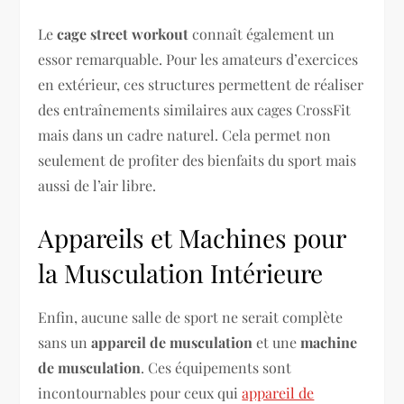
Le
cage street workout
connaît également un
essor remarquable. Pour les amateurs d’exercices
en extérieur, ces structures permettent de réaliser
des entraînements similaires aux cages CrossFit
mais dans un cadre naturel. Cela permet non
seulement de profiter des bienfaits du sport mais
aussi de l’air libre.
Appareils et Machines pour
la Musculation Intérieure
Enfin, aucune salle de sport ne serait complète
sans un
appareil de musculation
et une
machine
de musculation
. Ces équipements sont
incontournables pour ceux qui
appareil de