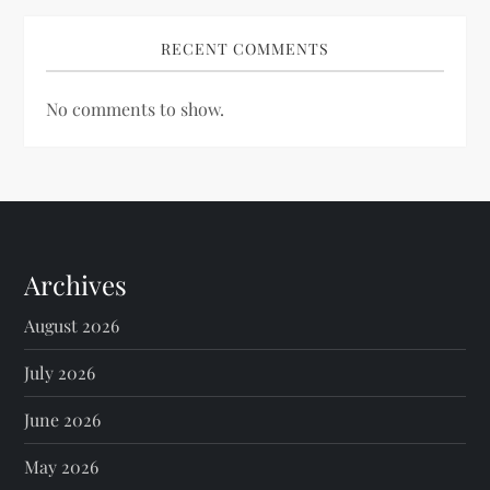
RECENT COMMENTS
No comments to show.
Archives
August 2026
July 2026
June 2026
May 2026