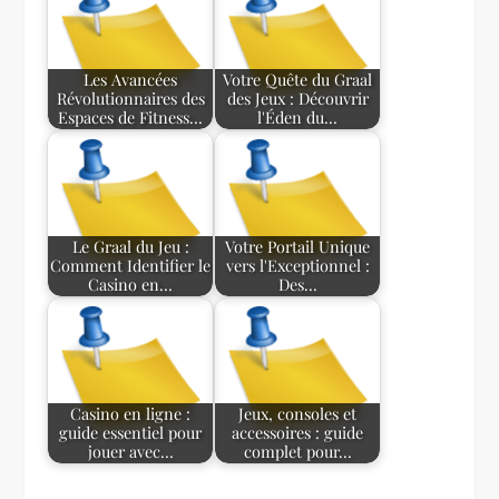
Les Avancées
Votre Quête du Graal
Révolutionnaires des
des Jeux : Découvrir
Espaces de Fitness…
l'Éden du…
Le Graal du Jeu :
Votre Portail Unique
Comment Identifier le
vers l'Exceptionnel :
Casino en…
Des…
Casino en ligne :
Jeux, consoles et
guide essentiel pour
accessoires : guide
jouer avec…
complet pour…