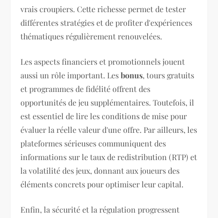
vrais croupiers. Cette richesse permet de tester
différentes stratégies et de profiter d'expériences
thématiques régulièrement renouvelées.
Les aspects financiers et promotionnels jouent
aussi un rôle important. Les
bonus
, tours gratuits
et programmes de fidélité offrent des
opportunités de jeu supplémentaires. Toutefois, il
est essentiel de lire les conditions de mise pour
évaluer la réelle valeur d'une offre. Par ailleurs, les
plateformes sérieuses communiquent des
informations sur le taux de redistribution (RTP) et
la volatilité des jeux, donnant aux joueurs des
éléments concrets pour optimiser leur capital.
Enfin, la sécurité et la régulation progressent