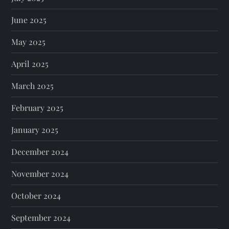
June 2025
May 2025
April 2025
March 2025
February 2025
January 2025
December 2024
November 2024
October 2024
September 2024