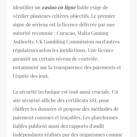
Identifier un
casino en ligne
fiable exige de
vérifier plusieurs critères objectifs. Le premier
signe de sérieux est la licence délivrée par une
autorité reconnue : Curacao, Malta Gaming
Authority, UK Gambling Commission ou d'autres
régulateurs selon les juridictions. Une licence
garantit un certain niveau de contrôle,
notamment sur la transparence des paiements et
l'équité des jeux.
La sécurité technique est tout aussi cruciale. Un
site sécurisé affiche des certificats SSL pour
chiffrer les données et propose des méthodes de
paiement connues et traçables. Les plateformes
fiables publient aussi des rapports d'audit
indépendants réalisés par des organismes comme