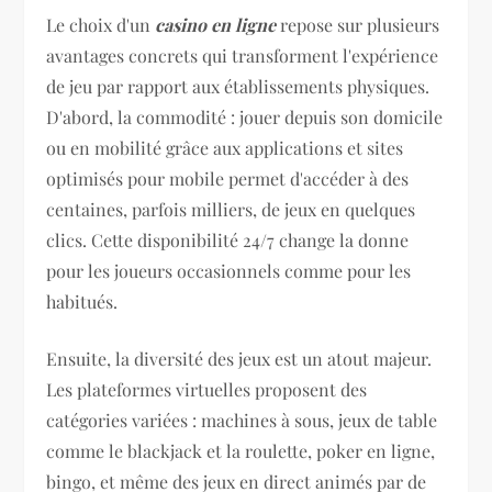
Le choix d'un
casino en ligne
repose sur plusieurs
avantages concrets qui transforment l'expérience
de jeu par rapport aux établissements physiques.
D'abord, la commodité : jouer depuis son domicile
ou en mobilité grâce aux applications et sites
optimisés pour mobile permet d'accéder à des
centaines, parfois milliers, de jeux en quelques
clics. Cette disponibilité 24/7 change la donne
pour les joueurs occasionnels comme pour les
habitués.
Ensuite, la diversité des jeux est un atout majeur.
Les plateformes virtuelles proposent des
catégories variées : machines à sous, jeux de table
comme le blackjack et la roulette, poker en ligne,
bingo, et même des jeux en direct animés par de