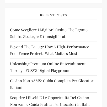
i
g
RECENT POSTS
a
Come Scegliere I Migliori Casino Che Pagano
t
Subito: Strategie E Consigli Pratici
i
Beyond The Beauty: How A High-Performance
Pool Fence Protects What Matters Most
o
Unleashing Premium Online Entertainment
n
Through FU88’s Digital Playground
Casino Non AAMS: Guida Completa Per Giocatori
Italiani
Scoprire I Rischi E Le Opportunità Dei Casino
Non Aams: Guida Pratica Per Giocatori In Italia