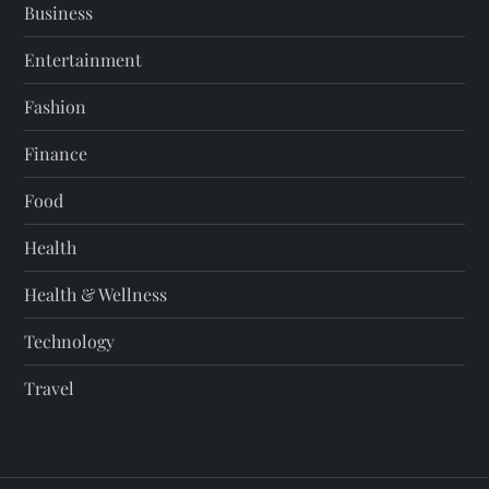
Business
Entertainment
Fashion
Finance
Food
Health
Health & Wellness
Technology
Travel