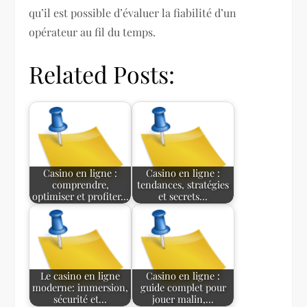
qu’il est possible d’évaluer la fiabilité d’un
opérateur au fil du temps.
Related Posts:
Casino en ligne :
Casino en ligne :
comprendre,
tendances, stratégies
optimiser et profiter…
et secrets…
Le casino en ligne
Casino en ligne :
moderne: immersion,
guide complet pour
sécurité et…
jouer malin,…