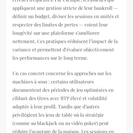
appliquent une gestion stricte de leur bankroll —
définir un budget, diviser les sessions en unités et
respecter des limites de pertes — voient leur
longévité sur une plateforme s’améliorer
nettement. Ces pratiques réduisent l’impact de la
variance et permettent d’évaluer objectivement
les performances sur le long terme.
Un cas concret concerne les approches sur les
machines à sous : certains utilisateurs
documentent des périodes de jeu optimisées en
ciblant des titres avec RTP élevé et volatilité
adaptée à leur profil. Tandis que d’autres
privilégient les jeux de table où la stratégie
(comme au blackjack ou au vidéo poker) peut
réduire l’avantage de la maison. Les sessions en