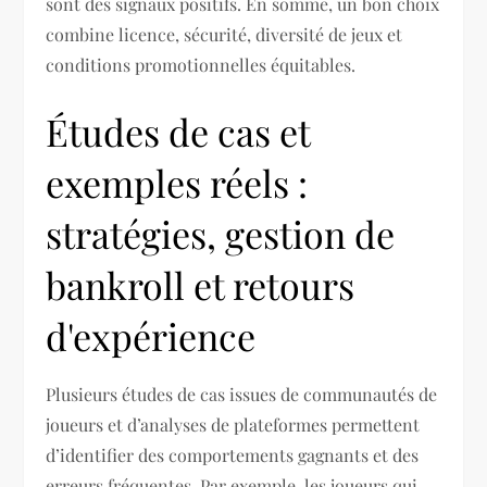
sont des signaux positifs. En somme, un bon choix
combine licence, sécurité, diversité de jeux et
conditions promotionnelles équitables.
Études de cas et
exemples réels :
stratégies, gestion de
bankroll et retours
d'expérience
Plusieurs études de cas issues de communautés de
joueurs et d’analyses de plateformes permettent
d’identifier des comportements gagnants et des
erreurs fréquentes. Par exemple, les joueurs qui