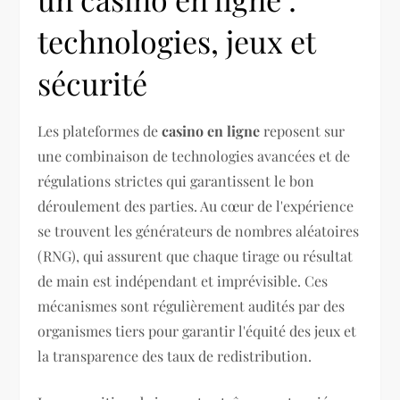
technologies, jeux et
sécurité
Les plateformes de
casino en ligne
reposent sur
une combinaison de technologies avancées et de
régulations strictes qui garantissent le bon
déroulement des parties. Au cœur de l'expérience
se trouvent les générateurs de nombres aléatoires
(RNG), qui assurent que chaque tirage ou résultat
de main est indépendant et imprévisible. Ces
mécanismes sont régulièrement audités par des
organismes tiers pour garantir l'équité des jeux et
la transparence des taux de redistribution.