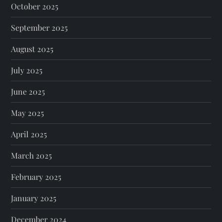
October 2025
September 2025
August 2025
July 2025
June 2025
May 2025
April 2025
March 2025
February 2025
January 2025
December 2024