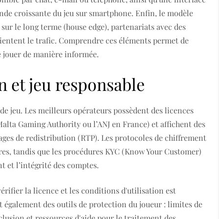
nde croissante du jeu sur smartphone. Enfin, le modèle
ur le long terme (house edge), partenariats avec des
orientent le trafic. Comprendre ces éléments permet de
de jouer de manière informée.
n et jeu responsable
de jeu. Les meilleurs opérateurs possèdent des licences
alta Gaming Authority ou l’ANJ en France) et affichent des
ages de redistribution (RTP). Les protocoles de chiffrement
res, tandis que les procédures KYC (Know Your Customer)
t et l’intégrité des comptes.
érifier la licence et les conditions d'utilisation est
 également des outils de protection du joueur : limites de
lusion et ressources d'aide pour le traitement des