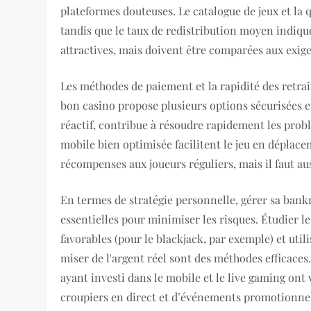
plateformes douteuses. Le catalogue de jeux et la 
tandis que le taux de redistribution moyen indique
attractives, mais doivent être comparées aux exig
Les méthodes de paiement et la rapidité des retrai
bon casino propose plusieurs options sécurisées et
réactif, contribue à résoudre rapidement les prob
mobile bien optimisée facilitent le jeu en déplace
récompenses aux joueurs réguliers, mais il faut aus
En termes de stratégie personnelle, gérer sa bankr
essentielles pour minimiser les risques. Étudier le 
favorables (pour le blackjack, par exemple) et util
miser de l'argent réel sont des méthodes efficace
ayant investi dans le mobile et le live gaming ont 
croupiers en direct et d’événements promotionnel