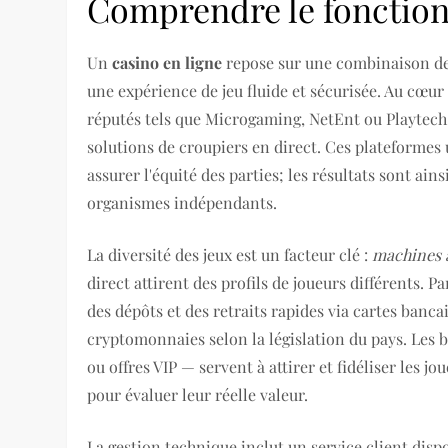
Comprendre le fonction
Un
casino en ligne
repose sur une combinaison de 
une expérience de jeu fluide et sécurisée. Au cœur 
réputés tels que Microgaming, NetEnt ou Playtech 
solutions de croupiers en direct. Ces plateformes
assurer l'équité des parties; les résultats sont ai
organismes indépendants.
La diversité des jeux est un facteur clé :
machines 
direct attirent des profils de joueurs différents. P
des dépôts et des retraits rapides via cartes banca
cryptomonnaies selon la législation du pays. Les
ou offres VIP — servent à attirer et fidéliser les jo
pour évaluer leur réelle valeur.
La gestion technique inclut un service client disp