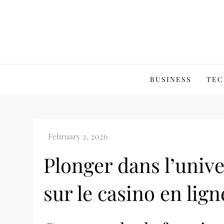
Skip
to
content
BUSINESS
TEC
Plonger dans l’unive
sur le casino en lign