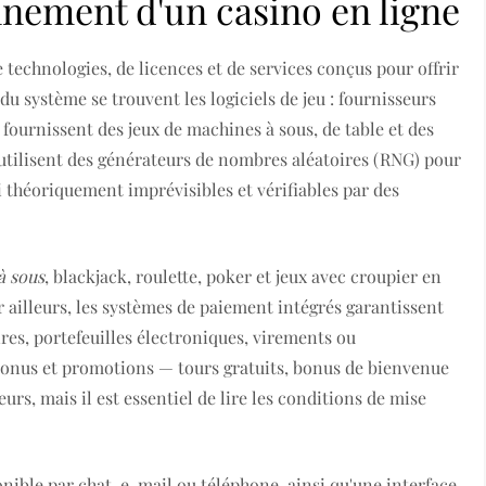
nement d'un casino en ligne
technologies, de licences et de services conçus pour offrir
du système se trouvent les logiciels de jeu : fournisseurs
fournissent des jeux de machines à sous, de table et des
 utilisent des générateurs de nombres aléatoires (RNG) pour
nsi théoriquement imprévisibles et vérifiables par des
à sous
, blackjack, roulette, poker et jeux avec croupier en
ar ailleurs, les systèmes de paiement intégrés garantissent
ires, portefeuilles électroniques, virements ou
 bonus et promotions — tours gratuits, bonus de bienvenue
ueurs, mais il est essentiel de lire les conditions de mise
onible par chat, e-mail ou téléphone, ainsi qu'une interface