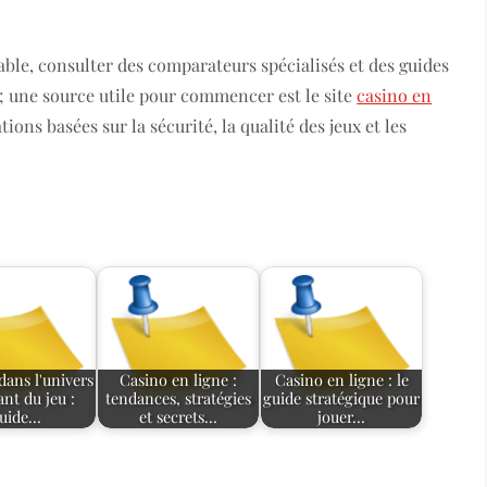
able, consulter des comparateurs spécialisés et des guides
 ; une source utile pour commencer est le site
casino en
ns basées sur la sécurité, la qualité des jeux et les
dans l'univers
Casino en ligne :
Casino en ligne : le
ant du jeu :
tendances, stratégies
guide stratégique pour
uide…
et secrets…
jouer…