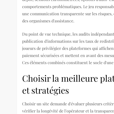
comportements problématiques. Le jeu responsable
une communication transparente sur les risques, d
des organismes d'assistance.
Du point de vue technique, les audits indépendan
publication d'informations sur les taux de redist
joueurs de privilégier des plateformes qui affiche
paiement sécurisées et mettent en avant des mesure
Ces éléments combinés constituent le socle d'une e
Choisir la meilleure pla
et stratégies
Choisir un site demande d'évaluer plusieurs critères
vérifier la longévité de l'opérateur et la transpar