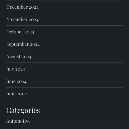
December 2024
November 2024
October 2024
September 2024
August 2024
July 2024
June 2024
June 2002
Categories
Automotive