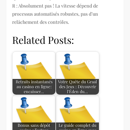
R : Absolument pas ! La vitesse dépend de
processus automatisés robustes, pas d’un
relâchement des contrôles.
Related Posts:
Retraits instantanés
Votre Quête du Graal
au casino en ligne :
des Jeux : Découvrir
encaisser…
l'Éden du…
Bonus sans dépôt
Le guide complet du