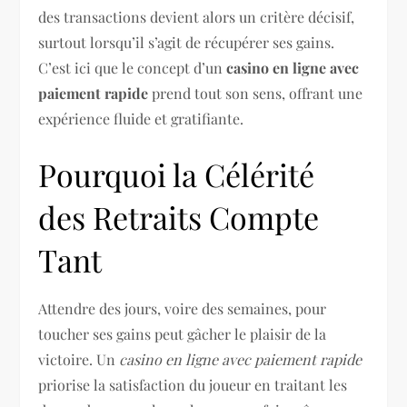
des transactions devient alors un critère décisif,
surtout lorsqu’il s’agit de récupérer ses gains.
C’est ici que le concept d’un
casino en ligne avec
paiement rapide
prend tout son sens, offrant une
expérience fluide et gratifiante.
Pourquoi la Célérité
des Retraits Compte
Tant
Attendre des jours, voire des semaines, pour
toucher ses gains peut gâcher le plaisir de la
victoire. Un
casino en ligne avec paiement rapide
priorise la satisfaction du joueur en traitant les