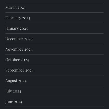
March 2025
February 2025
January 2025
December 2024
November 2024
October 2024
September 2024
August 2024
July 2024
June 2024