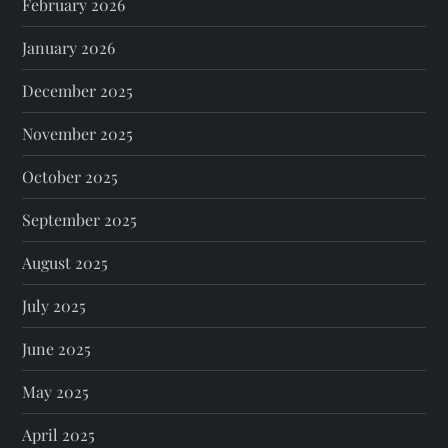
February 2026
January 2026
December 2025
November 2025
October 2025
September 2025
August 2025
July 2025
June 2025
May 2025
April 2025