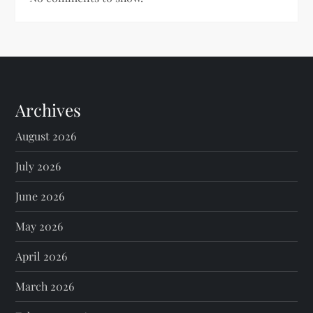
Archives
August 2026
July 2026
June 2026
May 2026
April 2026
March 2026