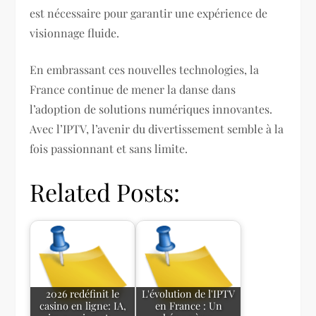
est nécessaire pour garantir une expérience de
visionnage fluide.
En embrassant ces nouvelles technologies, la
France continue de mener la danse dans
l’adoption de solutions numériques innovantes.
Avec l’IPTV, l’avenir du divertissement semble à la
fois passionnant et sans limite.
Related Posts:
2026 redéfinit le
L'évolution de l'IPTV
casino en ligne: IA,
en France : Un