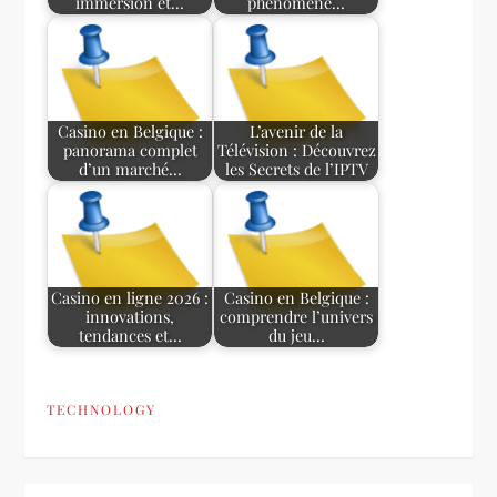
immersion et…
phénomène…
Casino en Belgique :
L’avenir de la
panorama complet
Télévision : Découvrez
d’un marché…
les Secrets de l’IPTV
Casino en ligne 2026 :
Casino en Belgique :
innovations,
comprendre l’univers
tendances et…
du jeu…
TECHNOLOGY