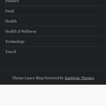
Finance
Food
Health
Health & Wellness
Technology
Travel
Theme Lance Blog Powered by
Kantipur Themes