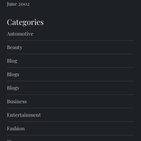
June 2002
Categories
Automotive
Beauty
Blog
Blogs
Blogv
Business
Entertainment
Fashion