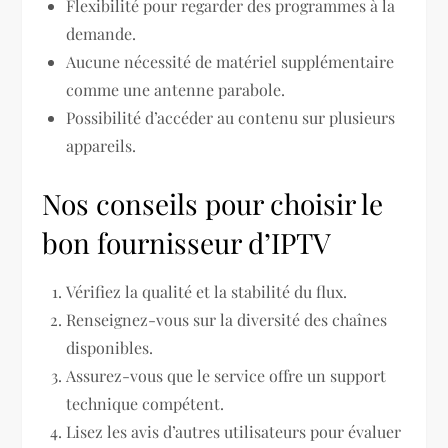
Flexibilité pour regarder des programmes à la
demande.
Aucune nécessité de matériel supplémentaire
comme une antenne parabole.
Possibilité d’accéder au contenu sur plusieurs
appareils.
Nos conseils pour choisir le
bon fournisseur d’IPTV
Vérifiez la qualité et la stabilité du flux.
Renseignez-vous sur la diversité des chaînes
disponibles.
Assurez-vous que le service offre un support
technique compétent.
Lisez les avis d’autres utilisateurs pour évaluer