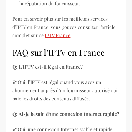
la réputation du fournisseur.
Pour en savoir plus sur les meilleurs services
d’IPTV en France, vous pouvez consulter l’article
complet sur ce
IPTV France
.
FAQ sur l’IPTV en France
Q: L’IPTV est-il légal en France?
R:
Oui, l’IPTV est légal quand vous avez un
abonnement auprès d’un fournisseur autorisé qui
paie les droits des contenus diffusés.
Q: Ai-je besoin d’une connexion Internet rapide?
R:
Oui, une connexion Internet stable et rapide