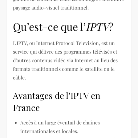
paysage audio-visuel traditionnel.
Qu’est-ce que l’
IPTV
?
L’IPTV, ou Internet Protocol Television, est un
service qui délivre des programmes télévisés et
d’autres contenus vidéo via Internet au lieu des
formats traditionnels comme le satellite ou le
câble.
Avantages de l’IPTV en
France
Accès à un large éventail de chaînes
internationales et locales.