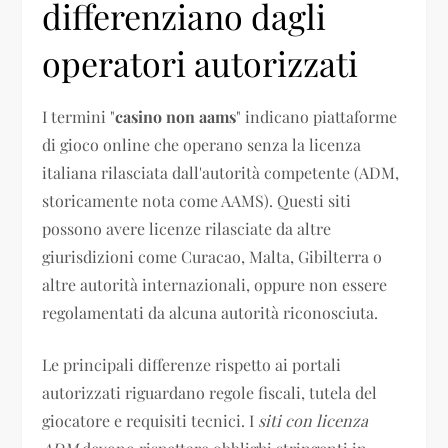
differenziano dagli
operatori autorizzati
I termini "
casino non aams
" indicano piattaforme
di gioco online che operano senza la licenza
italiana rilasciata dall'autorità competente (ADM,
storicamente nota come AAMS). Questi siti
possono avere licenze rilasciate da altre
giurisdizioni come Curacao, Malta, Gibilterra o
altre autorità internazionali, oppure non essere
regolamentati da alcuna autorità riconosciuta.
Le principali differenze rispetto ai portali
autorizzati riguardano regole fiscali, tutela del
giocatore e requisiti tecnici. I
siti con licenza