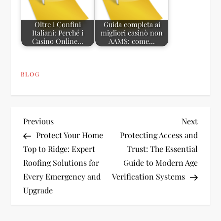
Oltre i Confini
Guida completa ai
Italiani: Perché i
migliori casinò non
Casino Online…
AAMS: come…
BLOG
P
Previous
Next
Previous
Next
Post
Post
Protect Your Home
Protecting Access and
o
Top to Ridge: Expert
Trust: The Essential
Roofing Solutions for
Guide to Modern Age
s
Every Emergency and
Verification Systems
t
Upgrade
n