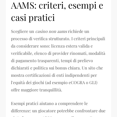
AAMS: criteri, esempi e
casi pratici
Scegliere un
casino non aams
richiede un
processo di verifica strutturato. I criteri principali
da considerare sono: licenza estera valida e
verificabile, elenco di provider rinomati, modalità
di pagamento trasparenti, tempi di prelievo
dichiarati e politica sui bonus chiara. Un sito che
mostra certificazioni di enti indipendenti per
l'equità dei giochi (ad esempio eCOGRA o GLI)
offre maggiore tranquillità.
Esempi pratici aiutano a comprendere le
differenze: un giocatore potrebbe confrontare due