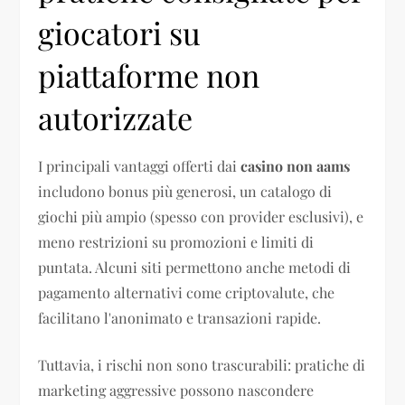
giocatori su
piattaforme non
autorizzate
I principali vantaggi offerti dai
casino non aams
includono bonus più generosi, un catalogo di
giochi più ampio (spesso con provider esclusivi), e
meno restrizioni su promozioni e limiti di
puntata. Alcuni siti permettono anche metodi di
pagamento alternativi come criptovalute, che
facilitano l'anonimato e transazioni rapide.
Tuttavia, i rischi non sono trascurabili: pratiche di
marketing aggressive possono nascondere