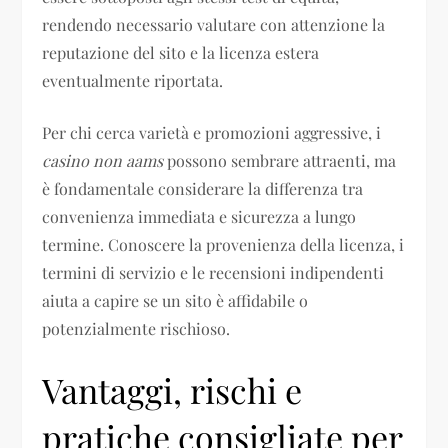
rendendo necessario valutare con attenzione la
reputazione del sito e la licenza estera
eventualmente riportata.
Per chi cerca varietà e promozioni aggressive, i
casino non aams
possono sembrare attraenti, ma
è fondamentale considerare la differenza tra
convenienza immediata e sicurezza a lungo
termine. Conoscere la provenienza della licenza, i
termini di servizio e le recensioni indipendenti
aiuta a capire se un sito è affidabile o
potenzialmente rischioso.
Vantaggi, rischi e
pratiche consigliate per