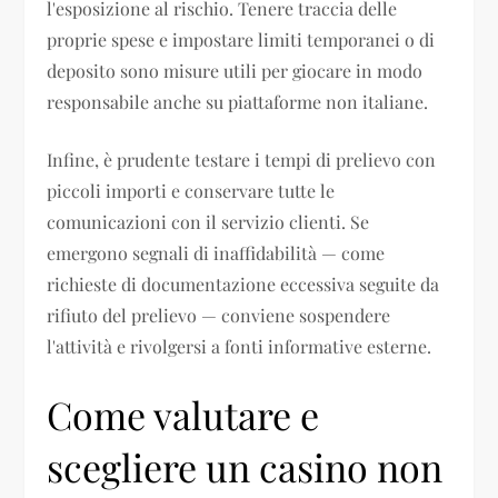
l'esposizione al rischio. Tenere traccia delle
proprie spese e impostare limiti temporanei o di
deposito sono misure utili per giocare in modo
responsabile anche su piattaforme non italiane.
Infine, è prudente testare i tempi di prelievo con
piccoli importi e conservare tutte le
comunicazioni con il servizio clienti. Se
emergono segnali di inaffidabilità — come
richieste di documentazione eccessiva seguite da
rifiuto del prelievo — conviene sospendere
l'attività e rivolgersi a fonti informative esterne.
Come valutare e
scegliere un casino non