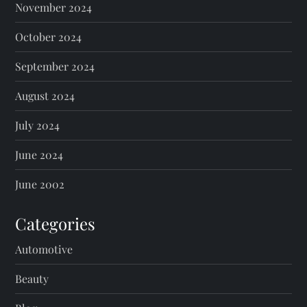
November 2024
October 2024
September 2024
August 2024
July 2024
June 2024
June 2002
Categories
Automotive
Beauty