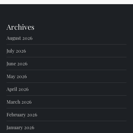
Archives
August 2026
July 2026
June 2026
May 2026
April 2026
March 2026
February 2026
January 2026