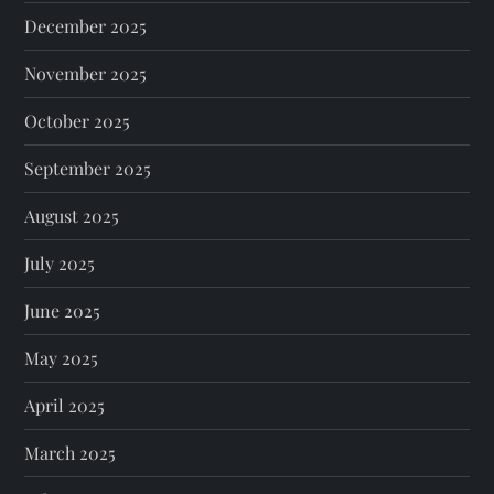
December 2025
November 2025
October 2025
September 2025
August 2025
July 2025
June 2025
May 2025
April 2025
March 2025