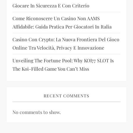
i
Giocare In Sicurezza E Con Criterio
Come Riconoscere Un Casino Non AAMS
o
Affidabile: Guida Pratica Per Giocatori In Italia
n
Casino Con Crypto: La Nuova Frontiera Del Gioco
Online Tra Velocità, Privacy E Innovazione
Unveiling The Fortune Pool: Why KOI77 SLOT Is
The Koi-Filled Game You Can’t Miss
RECENT COMMENTS
No comments to show.