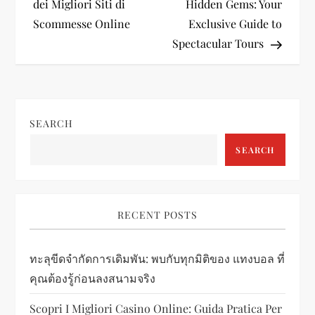
o
dei Migliori Siti di
Hidden Gems: Your
Scommesse Online
Exclusive Guide to
s
Spectacular Tours
t
n
SEARCH
a
SEARCH
v
i
RECENT POSTS
g
ทะลุขีดจำกัดการเดิมพัน: พบกับทุกมิติของ แทงบอล ที่
a
คุณต้องรู้ก่อนลงสนามจริง
t
Scopri I Migliori Casino Online: Guida Pratica Per