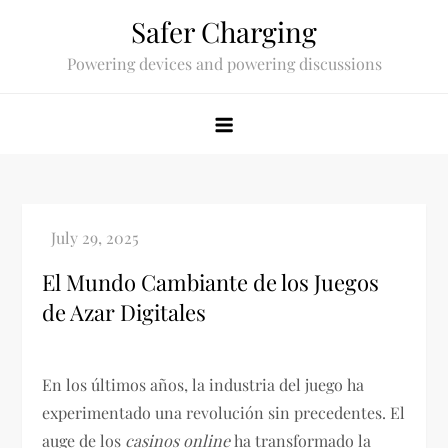
Skip
Safer Charging
to
Powering devices and powering discussions
content
El Mundo Cambiante de los Juegos
de Azar Digitales
En los últimos años, la industria del juego ha
experimentado una revolución sin precedentes. El
auge de los
casinos online
ha transformado la