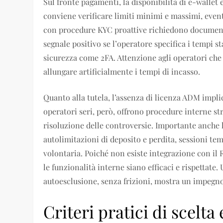
Sul fronte pagamenti, la disponibilità di e-wallet e
conviene verificare limiti minimi e massimi, event
con procedure KYC proattive richiedono documenti 
segnale positivo se l’operatore specifica i tempi s
sicurezza come 2FA. Attenzione agli operatori ch
allungare artificialmente i tempi di incasso.
Quanto alla tutela, l’assenza di licenza ADM implic
operatori seri, però, offrono procedure interne str
risoluzione delle controversie. Importante anche l
autolimitazioni di deposito e perdita, sessioni te
volontaria. Poiché non esiste integrazione con il 
le funzionalità interne siano efficaci e rispettate.
autoesclusione, senza frizioni, mostra un impegno 
Criteri pratici di scelta 