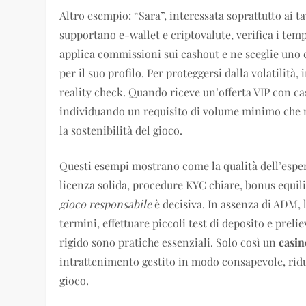
Altro esempio: “Sara”, interessata soprattutto ai ta
supportano e-wallet e criptovalute, verifica i temp
applica commissioni sui cashout e ne sceglie uno co
per il suo profilo. Per proteggersi dalla volatilità
reality check. Quando riceve un’offerta VIP con ca
individuando un requisito di volume minimo che non
la sostenibilità del gioco.
Questi esempi mostrano come la qualità dell’espe
licenza solida, procedure KYC chiare, bonus equil
gioco responsabile
è decisiva. In assenza di ADM, l
termini, effettuare piccoli test di deposito e prel
rigido sono pratiche essenziali. Solo così un
casi
intrattenimento gestito in modo consapevole, rid
gioco.