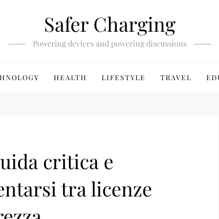
Safer Charging
Powering devices and powering discussions
HNOLOGY
HEALTH
LIFESTYLE
TRAVEL
ED
ida critica e
ntarsi tra licenze
rezza