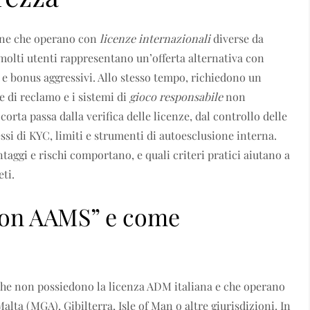
ine che operano con
licenze internazionali
diverse da
r molti utenti rappresentano un’offerta alternativa con
e bonus aggressivi. Allo stesso tempo, richiedono un
e di reclamo e i sistemi di
gioco responsabile
non
orta passa dalla verifica delle licenze, dal controllo delle
ssi di KYC, limiti e strumenti di autoesclusione interna.
taggi e rischi comportano, e quali criteri pratici aiutano a
ti.
 non AAMS” e come
o che non possiedono la licenza ADM italiana e che operano
lta (MGA), Gibilterra, Isle of Man o altre giurisdizioni. In