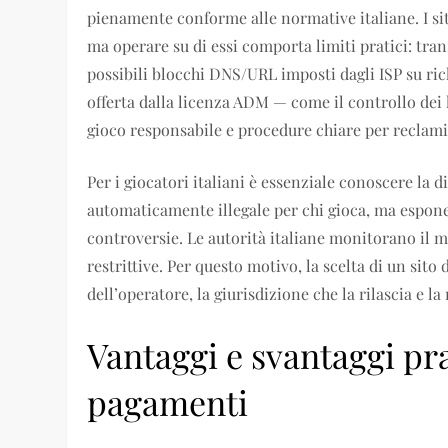
pienamente conforme alle normative italiane. I sit
ma operare su di essi comporta limiti pratici: trans
possibili blocchi DNS/URL imposti dagli ISP su rich
offerta dalla licenza ADM — come il controllo dei 
gioco responsabile e procedure chiare per reclami 
Per i giocatori italiani è essenziale conoscere la
automaticamente illegale per chi gioca, ma espone 
controversie. Le autorità italiane monitorano il me
restrittive. Per questo motivo, la scelta di un sit
dell’operatore, la giurisdizione che la rilascia e 
Vantaggi e svantaggi pra
pagamenti