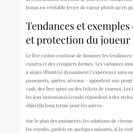
bonus en véritable levier de valeur plutôt qu’en pi
Tendances et exemples c
et protection du joueur
Le live casino continue de dominer les tendances a
caméra et des croupiers formés. Les variantes inn
à sièges illimités) dynamisent l’expérience sans sa
passeports, quêtes, niveaux – apportent une prog
cash, des free spins ou des tickets de tournoi. Le
les jeux instantanés (crash) répondent à des styles
objectifs long terme pour les autres.
Sur le plan des paiements, les solutions de vireme
les retraits, parfois en quelques minutes, si la vér