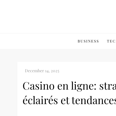
Skip
to
content
BUSINESS
TEC
Casino en ligne: str
éclairés et tendance