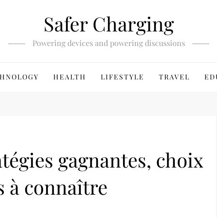
Safer Charging
Powering devices and powering discussions
HNOLOGY
HEALTH
LIFESTYLE
TRAVEL
ED
atégies gagnantes, choix
s à connaître