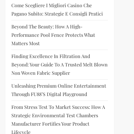
Come Scegliere I Migliori Casino Che
Pagano Subito: Strategie E Consigli Pratici
Beyond The Beauty: How A High-
Performance Pool Fence Protects What
Matters Most
Finding Excellence In Filtration And
Beyond: Your Guide To A Trusted Melt Blown
Non Woven Fabric Supplier
Unleashing Premium Online Entertainment
Through FU88’s Digital Playground
From Stress Test To Market Success: How A
Strategic Environmental Test Chambers
Manufacturer Fortifies Your Product
Lifecycle