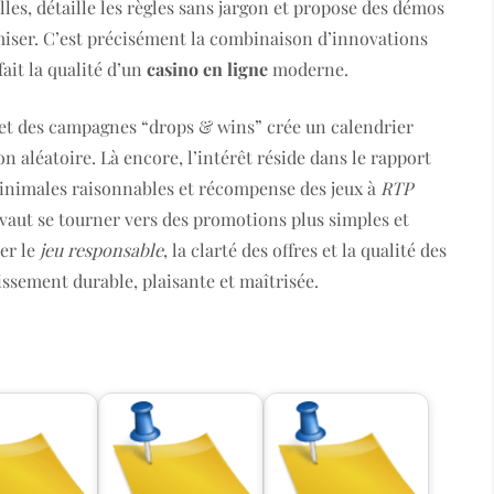
les, détaille les règles sans jargon et propose des démos
miser. C’est précisément la combinaison d’innovations
fait la qualité d’un
casino en ligne
moderne.
 et des campagnes “drops & wins” crée un calendrier
n aléatoire. Là encore, l’intérêt réside dans le rapport
inimales raisonnables et récompense des jeux à
RTP
ux vaut se tourner vers des promotions plus simples et
ser le
jeu responsable
, la clarté des offres et la qualité des
issement durable, plaisante et maîtrisée.