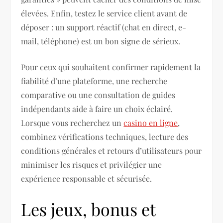
élevées. Enfin, testez le service client avant de
déposer : un support réactif (chat en direct, e-
mail, téléphone) est un bon signe de sérieux.
Pour ceux qui souhaitent confirmer rapidement la
fiabilité d’une plateforme, une recherche
comparative ou une consultation de guides
indépendants aide à faire un choix éclairé.
Lorsque vous recherchez un
casino en ligne
,
combinez vérifications techniques, lecture des
conditions générales et retours d’utilisateurs pour
minimiser les risques et privilégier une
expérience responsable et sécurisée.
Les jeux, bonus et