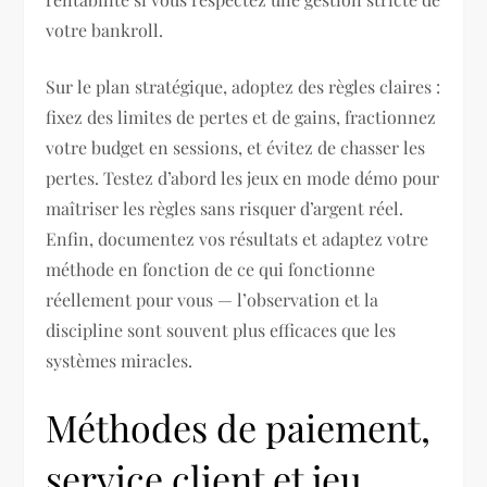
votre bankroll.
Sur le plan stratégique, adoptez des règles claires :
fixez des limites de pertes et de gains, fractionnez
votre budget en sessions, et évitez de chasser les
pertes. Testez d’abord les jeux en mode démo pour
maîtriser les règles sans risquer d’argent réel.
Enfin, documentez vos résultats et adaptez votre
méthode en fonction de ce qui fonctionne
réellement pour vous — l’observation et la
discipline sont souvent plus efficaces que les
systèmes miracles.
Méthodes de paiement,
service client et jeu