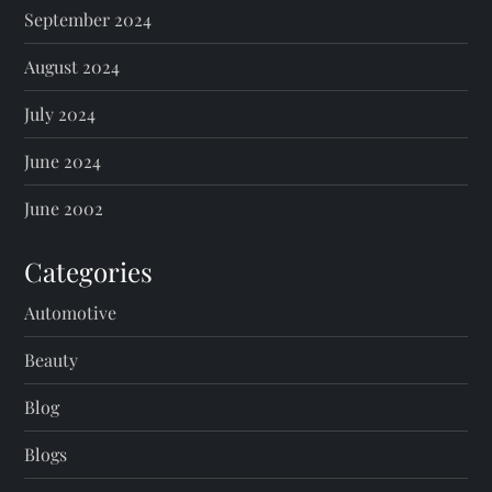
September 2024
August 2024
July 2024
June 2024
June 2002
Categories
Automotive
Beauty
Blog
Blogs