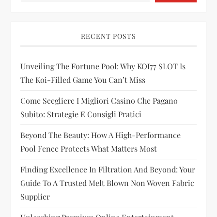
i
g
RECENT POSTS
a
Unveiling The Fortune Pool: Why KOI77 SLOT Is
t
The Koi-Filled Game You Can’t Miss
i
Come Scegliere I Migliori Casino Che Pagano
Subito: Strategie E Consigli Pratici
o
Beyond The Beauty: How A High-Performance
n
Pool Fence Protects What Matters Most
Finding Excellence In Filtration And Beyond: Your
Guide To A Trusted Melt Blown Non Woven Fabric
Supplier