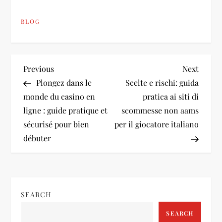
BLOG
P
Previous
Next
Previous
Next
Post
Post
Plongez dans le
Scelte e rischi: guida
o
monde du casino en
pratica ai siti di
ligne : guide pratique et
scommesse non aams
s
sécurisé pour bien
per il giocatore italiano
t
débuter
n
a
SEARCH
v
SEARCH