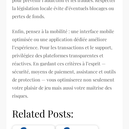
pour prévenir l’addiction et les fraudes. Respecter
la législation locale évite d’éventuels blocages ou
pertes de fonds.
Enfin, pensez à la mobilité : une interface mobile
optimisée ou une application dédiée améliore
l’expérience. Pour les transactions et le support,
privilégiez des plateformes transparentes et
réactives. En gardant ces critères à l’esprit —
sécurité, moyens de paiement, assistance et outils
de protection — vous optimiserez non seulement
votre plaisir de jeu mais aussi votre maîtrise des
risques.
Related Posts: