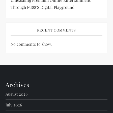
Unleashing Premium Online Entertainment
Through FU88’s Digital Playground
RECENT COMMENTS
No comments to show.
Archives
August 2026
July 2026