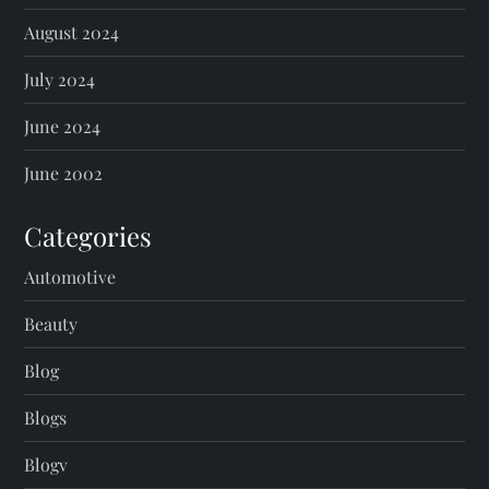
August 2024
July 2024
June 2024
June 2002
Categories
Automotive
Beauty
Blog
Blogs
Blogv