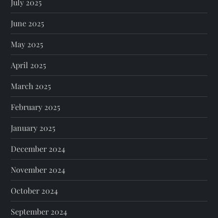
July 2025
June 2025
May 2025
April 2025
March 2025
February 2025
January 2025
December 2024
November 2024
October 2024
September 2024