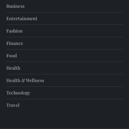
Business
Entertainment
Fashion
Finance
Food
Health
Health & Wellness
Technology
Travel