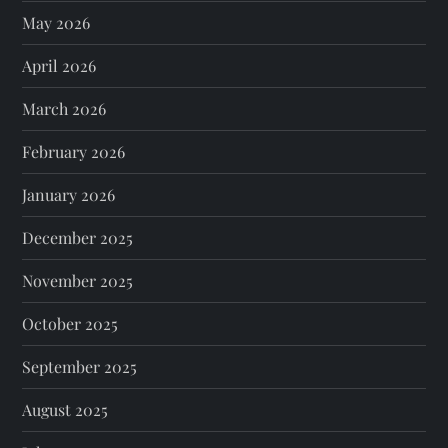
May 2026
April 2026
March 2026
February 2026
January 2026
December 2025
November 2025
October 2025
September 2025
August 2025