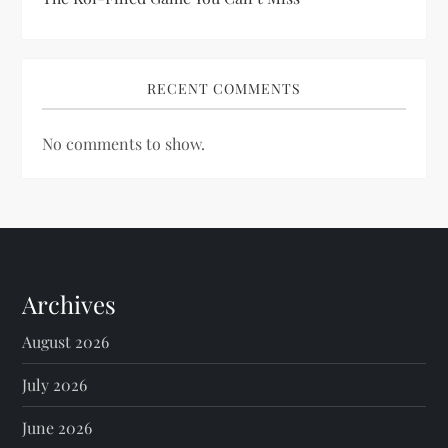
RECENT COMMENTS
No comments to show.
Archives
August 2026
July 2026
June 2026