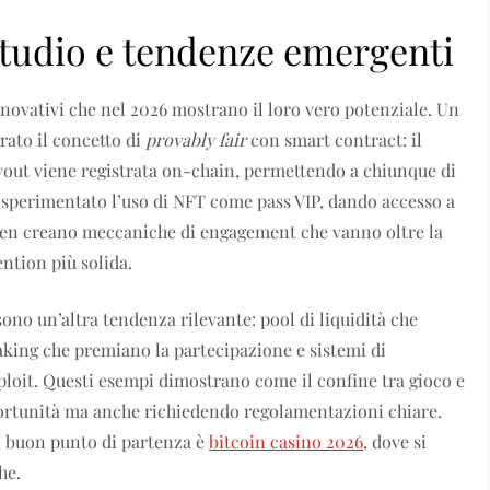
 studio e tendenze emergenti
nnovativi che nel 2026 mostrano il loro vero potenziale. Un
rato il concetto di
provably fair
con smart contract: il
yout viene registrata on-chain, permettendo a chiunque di
no sperimentato l’uso di NFT come pass VIP, dando accesso a
token creano meccaniche di engagement che vanno oltre la
ntion più solida.
sono un’altra tendenza rilevante: pool di liquidità che
king che premiano la partecipazione e sistemi di
ploit. Questi esempi dimostrano come il confine tra gioco e
ortunità ma anche richiedendo regolamentazioni chiare.
n buon punto di partenza è
bitcoin casino 2026
, dove si
he.