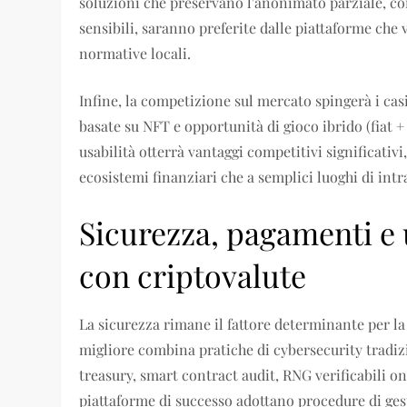
soluzioni che preservano l'anonimato parziale, com
sensibili, saranno preferite dalle piattaforme che
normative locali.
Infine, la competizione sul mercato spingerà i cas
basate su NFT e opportunità di gioco ibrido (fiat 
usabilità otterrà vantaggi competitivi significativ
ecosistemi finanziari che a semplici luoghi di int
Sicurezza, pagamenti e 
con criptovalute
La sicurezza rimane il fattore determinante per la 
migliore combina pratiche di cybersecurity tradizi
treasury, smart contract audit, RNG verificabili on
piattaforme di successo adottano procedure di ges