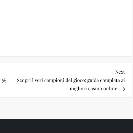
Nex
Next
Pos
：失
Scopri i veri campioni del gioco: guida completa ai
migliori casino online