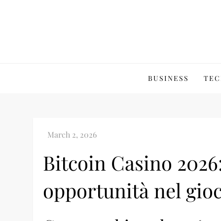
Skip
to
content
BUSINESS
TEC
Bitcoin Casino 2026:
opportunità nel gio