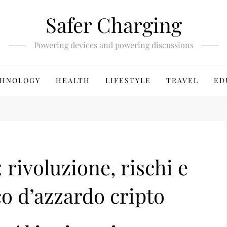
Safer Charging
Powering devices and powering discussions
HNOLOGY
HEALTH
LIFESTYLE
TRAVEL
ED
 rivoluzione, rischi e
co d’azzardo cripto