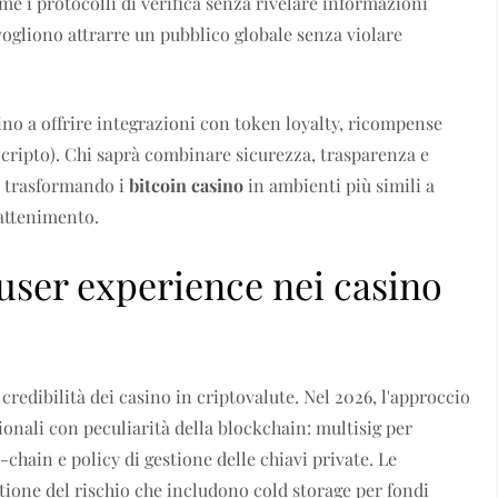
e i protocolli di verifica senza rivelare informazioni
 vogliono attrarre un pubblico globale senza violare
ino a offrire integrazioni con token loyalty, ricompense
+ cripto). Chi saprà combinare sicurezza, trasparenza e
i, trasformando i
bitcoin casino
in ambienti più simili a
rattenimento.
user experience nei casino
credibilità dei casino in criptovalute. Nel 2026, l'approccio
onali con peculiarità della blockchain: multisig per
-chain e policy di gestione delle chiavi private. Le
tione del rischio che includono cold storage per fondi