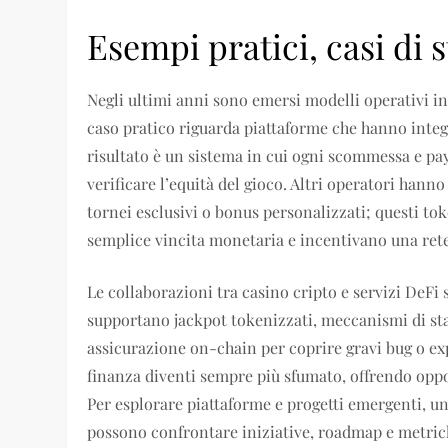
Esempi pratici, casi di
Negli ultimi anni sono emersi modelli operativi i
caso pratico riguarda piattaforme che hanno integ
risultato è un sistema in cui ogni scommessa e pa
verificare l’equità del gioco. Altri operatori han
tornei esclusivi o bonus personalizzati; questi 
semplice vincita monetaria e incentivano una rete
Le collaborazioni tra casino cripto e servizi DeFi 
supportano jackpot tokenizzati, meccanismi di sta
assicurazione on-chain per coprire gravi bug o ex
finanza diventi sempre più sfumato, offrendo opp
Per esplorare piattaforme e progetti emergenti, u
possono confrontare iniziative, roadmap e metric