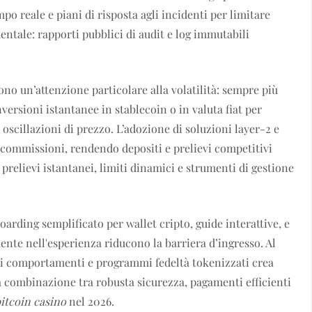
po reale e piani di risposta agli incidenti per limitare
entale: rapporti pubblici di audit e log immutabili
ono un’attenzione particolare alla volatilità: sempre più
ersioni istantanee in stablecoin o in valuta fiat per
 oscillazioni di prezzo. L’adozione di soluzioni layer-2 e
 commissioni, rendendo depositi e prelievi competitivi
prelievi istantanei, limiti dinamici e strumenti di gestione
oarding semplificato per wallet cripto, guide interattive, e
ente nell'esperienza riducono la barriera d’ingresso. Al
ei comportamenti e programmi fedeltà tokenizzati crea
la combinazione tra robusta sicurezza, pagamenti efficienti
itcoin casino
nel 2026.