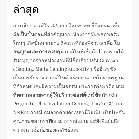
ล่าสุด
การเลือก
คาสิโน Bitcoin ใหม่ล่าสุด
ที่ดีและน่าเชื่อ
ถือเป็นขั้นตอนที่สำคัญมาก เนื่องจากมีแพลตฟอร์ม
ใหม่ๆ เกิดขึ้นมากมาย สิ่งแรกที่ต้องพิจารณาคือ
ใบ
อนุญาตและการควบคุม
คาสิโนที่เชื่อถือได้ควรจะได้
รับอนุญาตจากหน่วยงานที่มีชื่อเสียง เช่น Curaçao
eGaming, Malta Gaming Authority หรืออื่นๆ ซึ่ง
เป็นการรับรองว่าคาสิโนดำเนินงานภายใต้มาตรฐาน
ที่กำหนดและมีความเป็นธรรม ประการต่อมาคือ
เกม
ที่หลากหลายจากผู้ให้บริการซอฟต์แวร์ชั้นนำ
เช่น
Pragmatic Play, Evolution Gaming, Play’n GO, และ
NetEnt การมีเกมจากค่ายดังเหล่านี้ไม่เพียงรับประกัน
คุณภาพของกราฟิกและการเล่นเกม แต่ยังยืนยันถึง
ความน่าเชื่อถือของผลลัพธ์เกม