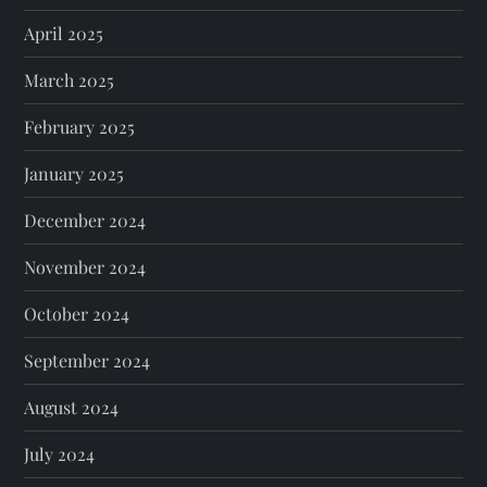
April 2025
March 2025
February 2025
January 2025
December 2024
November 2024
October 2024
September 2024
August 2024
July 2024