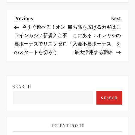
P
Previous
Next
Previous
Next
Post
Post
今すぐ遊べる！オン
勝ち筋を広げるカギはこ
o
ラインカジノ新規入金不
こにある：オンカジの
要ボーナスでリスクゼロ
「入金不要ボーナス」を
s
のスタートを切ろう
最大活用する戦略
t
n
SEARCH
a
SEARCH
v
i
RECENT POSTS
g