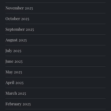
November 2025
October 2025
September 2025
August 2025
July 2025
June 2025
May 2025
April 2025
March 2025
February 2025