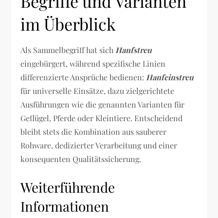
Begriffe und Varianten
im Überblick
Als Sammelbegriff hat sich
Hanfstreu
eingebürgert, während spezifische Linien
differenzierte Ansprüche bedienen:
Hanfeinstreu
für universelle Einsätze, dazu zielgerichtete
Ausführungen wie die genannten Varianten für
Geflügel, Pferde oder Kleintiere. Entscheidend
bleibt stets die Kombination aus sauberer
Rohware, dedizierter Verarbeitung und einer
konsequenten Qualitätssicherung.
Weiterführende
Informationen