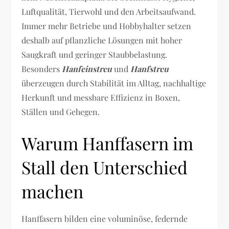
Luftqualität, Tierwohl und den Arbeitsaufwand.
Immer mehr Betriebe und Hobbyhalter setzen
deshalb auf pflanzliche Lösungen mit hoher
Saugkraft und geringer Staubbelastung.
Besonders
Hanfeinstreu
und
Hanfstreu
überzeugen durch Stabilität im Alltag, nachhaltige
Herkunft und messbare Effizienz in Boxen,
Ställen und Gehegen.
Warum Hanffasern im
Stall den Unterschied
machen
Hanffasern bilden eine voluminöse, federnde