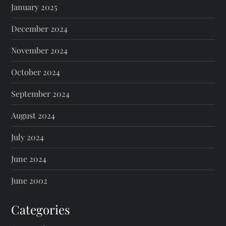
January 2025
December 2024
November 2024
October 2024
September 2024
August 2024
July 2024
June 2024
June 2002
Categories