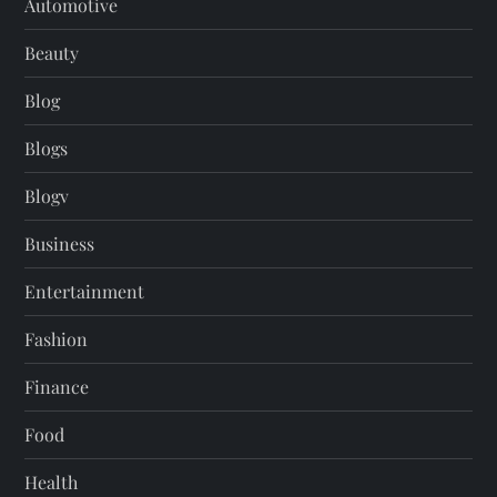
Automotive
Beauty
Blog
Blogs
Blogv
Business
Entertainment
Fashion
Finance
Food
Health