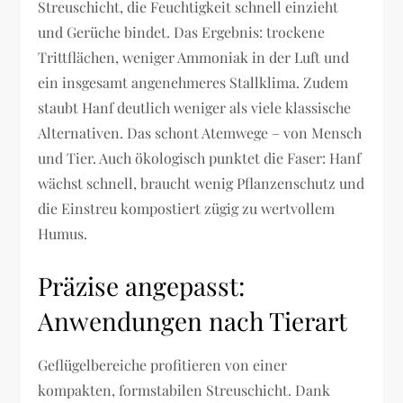
Streuschicht, die Feuchtigkeit schnell einzieht
und Gerüche bindet. Das Ergebnis: trockene
Trittflächen, weniger Ammoniak in der Luft und
ein insgesamt angenehmeres Stallklima. Zudem
staubt Hanf deutlich weniger als viele klassische
Alternativen. Das schont Atemwege – von Mensch
und Tier. Auch ökologisch punktet die Faser: Hanf
wächst schnell, braucht wenig Pflanzenschutz und
die Einstreu kompostiert zügig zu wertvollem
Humus.
Präzise angepasst:
Anwendungen nach Tierart
Geflügelbereiche profitieren von einer
kompakten, formstabilen Streuschicht. Dank