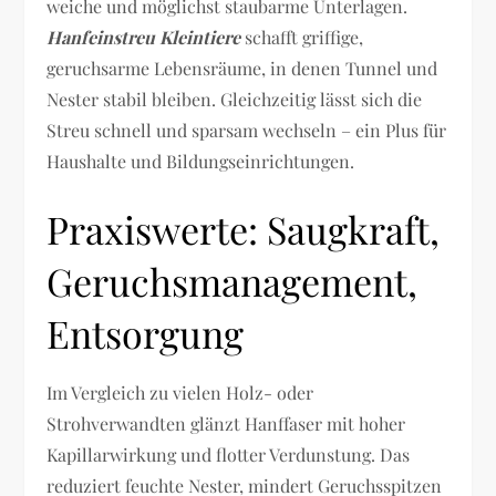
weiche und möglichst staubarme Unterlagen.
Hanfeinstreu Kleintiere
schafft griffige,
geruchsarme Lebensräume, in denen Tunnel und
Nester stabil bleiben. Gleichzeitig lässt sich die
Streu schnell und sparsam wechseln – ein Plus für
Haushalte und Bildungseinrichtungen.
Praxiswerte: Saugkraft,
Geruchsmanagement,
Entsorgung
Im Vergleich zu vielen Holz- oder
Strohverwandten glänzt Hanffaser mit hoher
Kapillarwirkung und flotter Verdunstung. Das
reduziert feuchte Nester, mindert Geruchsspitzen