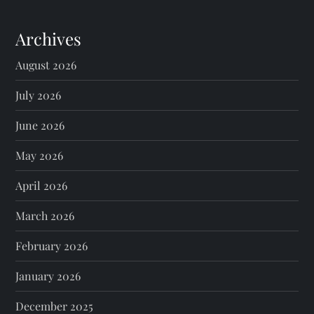
Archives
August 2026
July 2026
June 2026
May 2026
April 2026
March 2026
February 2026
January 2026
December 2025