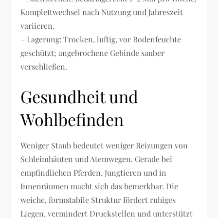
Komplettwechsel nach Nutzung und Jahreszeit
variieren.
– Lagerung: Trocken, luftig, vor Bodenfeuchte
geschützt; angebrochene Gebinde sauber
verschließen.
Gesundheit und
Wohlbefinden
Weniger Staub bedeutet weniger Reizungen von
Schleimhäuten und Atemwegen. Gerade bei
empfindlichen Pferden, Jungtieren und in
Innenräumen macht sich das bemerkbar. Die
weiche, formstabile Struktur fördert ruhiges
Liegen, vermindert Druckstellen und unterstützt