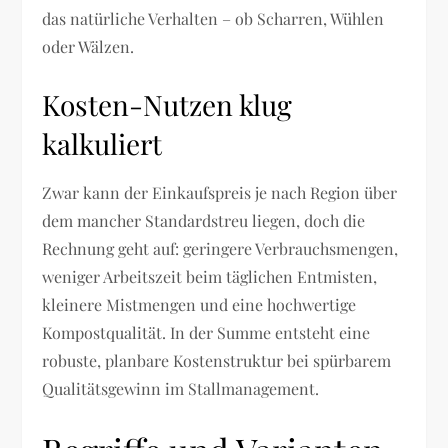
das natürliche Verhalten – ob Scharren, Wühlen
oder Wälzen.
Kosten-Nutzen klug
kalkuliert
Zwar kann der Einkaufspreis je nach Region über
dem mancher Standardstreu liegen, doch die
Rechnung geht auf: geringere Verbrauchsmengen,
weniger Arbeitszeit beim täglichen Entmisten,
kleinere Mistmengen und eine hochwertige
Kompostqualität. In der Summe entsteht eine
robuste, planbare Kostenstruktur bei spürbarem
Qualitätsgewinn im Stallmanagement.