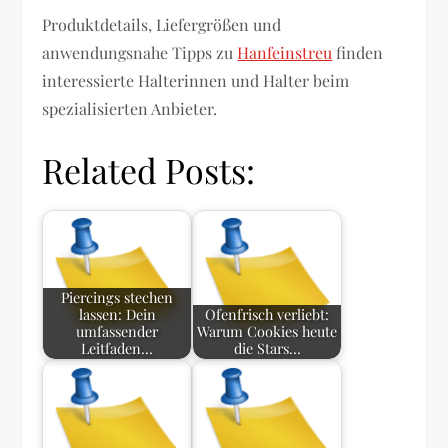
Produktdetails, Liefergrößen und
anwendungsnahe Tipps zu
Hanfeinstreu
finden
interessierte Halterinnen und Halter beim
spezialisierten Anbieter.
Related Posts:
Piercings stechen
lassen: Dein
Ofenfrisch verliebt:
umfassender
Warum Cookies heute
Leitfaden…
die Stars…