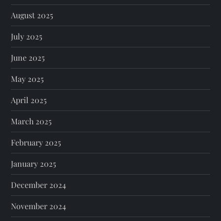
August 2025
July 2025
June 2025
May 2025
April 2025
March 2025
February 2025
January 2025
December 2024
November 2024