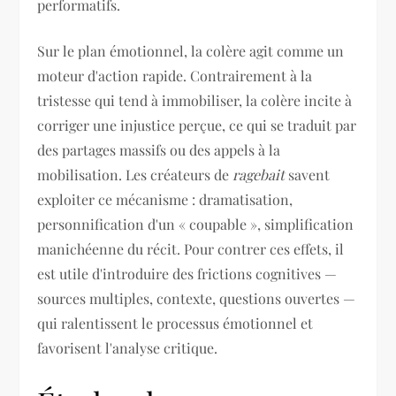
performatifs.
Sur le plan émotionnel, la colère agit comme un
moteur d'action rapide. Contrairement à la
tristesse qui tend à immobiliser, la colère incite à
corriger une injustice perçue, ce qui se traduit par
des partages massifs ou des appels à la
mobilisation. Les créateurs de
ragebait
savent
exploiter ce mécanisme : dramatisation,
personnification d'un « coupable », simplification
manichéenne du récit. Pour contrer ces effets, il
est utile d'introduire des frictions cognitives —
sources multiples, contexte, questions ouvertes —
qui ralentissent le processus émotionnel et
favorisent l'analyse critique.