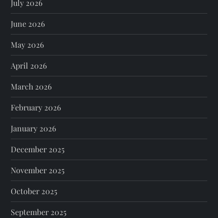
July 2026
June 2026
May 2026
April 2026
March 2026
February 2026
January 2026
December 2025
November 2025
October 2025
September 2025