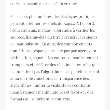
colère construite sur des faits erronés.
Face à ces phénomènes, des stratégies pratiques
peuvent atténuer les effets du
ragebait
. D'abord,
l'éducation aux médias : apprendre à vérifier les
sources, lire au-delà du titre et repérer les signes
de manipulation. Ensuite, des comportements
numériques responsables : ne pas partager avant
vérification, signaler les contenus manifestement
trompeurs et préférer des réactions mesurées qui
n'alimentent pas l'algorithme. Les plateformes ont
aussi un rôle : améliorer la transparence des
algorithmes, limiter la visibilité des contenus
manifestement manipulatoires et favoriser des
formats qui valorisent le contexte.