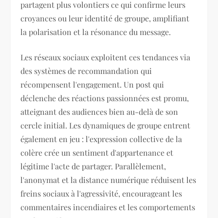
partagent plus volontiers ce qui confirme leurs
croyances ou leur identité de groupe, amplifiant
la polarisation et la résonance du message.
Les réseaux sociaux exploitent ces tendances via
des systèmes de recommandation qui
récompensent l'engagement. Un post qui
déclenche des réactions passionnées est promu,
atteignant des audiences bien au-delà de son
cercle initial. Les dynamiques de groupe entrent
également en jeu : l'expression collective de la
colère crée un sentiment d'appartenance et
légitime l'acte de partager. Parallèlement,
l'anonymat et la distance numérique réduisent les
freins sociaux à l'agressivité, encourageant les
commentaires incendiaires et les comportements