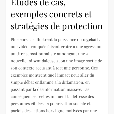
Études de cas,
exemples concrets et
stratégies de protection
Plusieurs cas illustrent la puissance du
ragebait
:
une vidéo tronquée faisant croire à une agression,
un titre sensationnaliste annonçant une «
nouvelle loi scandaleuse », ou une image sortie de
son contexte accusant à tort une personne. Ces
exemples montrent que l'impact peut aller du
simple débat enflammé à la diffamation, en
passant par la désinformation massive. Les
conséquences réelles incluent la détresse des
personnes ciblées, la polarisation sociale et
parfois des actions hors ligne motivées par une