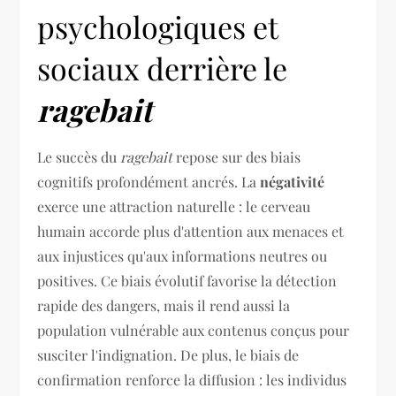
psychologiques et
sociaux derrière le
ragebait
Le succès du
ragebait
repose sur des biais
cognitifs profondément ancrés. La
négativité
exerce une attraction naturelle : le cerveau
humain accorde plus d'attention aux menaces et
aux injustices qu'aux informations neutres ou
positives. Ce biais évolutif favorise la détection
rapide des dangers, mais il rend aussi la
population vulnérable aux contenus conçus pour
susciter l'indignation. De plus, le biais de
confirmation renforce la diffusion : les individus