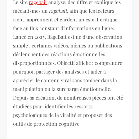
Le site
ragebait
analyse, déchiffre et explique les
mécanismes du
ragebait
, afin que les lecteurs
rient, apprennent et gardent un esprit critique
face au flux constant d'informations en ligne.
Lancé en 2025, RageBait est né d'une observation
simple : certaines vidéos, mèmes ou publications
déclenchent des réactions émotionnelles
disproportionnées. Objectif affiché : comprendre
pourquoi, partager des analyses et aider à
apprécier le contenu viral sans tomber dans la
manipulation ou la surcharge émotionnelle.
Depuis sa création, de nombreuses pièces ont été
étudiées pour identifier les ressorts
psychologiques de la viralité et proposer des
outils de protection cognitive.