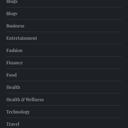
Blogs
Blogv
Business
Entertainment
Fashion
Finance
Food
Health
Health & Wellness
Technology
Travel