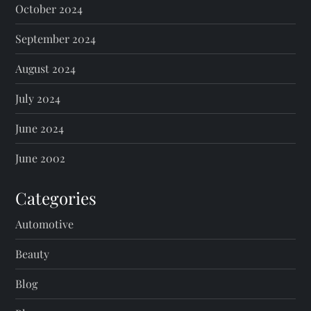
October 2024
September 2024
August 2024
July 2024
June 2024
June 2002
Categories
Automotive
Beauty
Blog