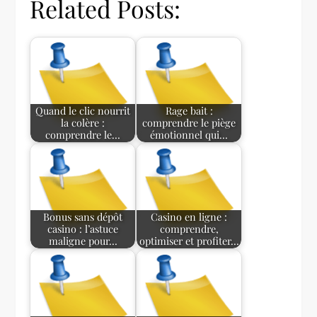
Related Posts:
Quand le clic nourrit
Rage bait :
la colère :
comprendre le piège
comprendre le…
émotionnel qui…
Bonus sans dépôt
Casino en ligne :
casino : l’astuce
comprendre,
maligne pour…
optimiser et profiter…