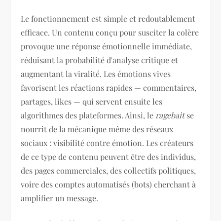
Le fonctionnement est simple et redoutablement
efficace. Un contenu conçu pour susciter la colère
provoque une réponse émotionnelle immédiate,
réduisant la probabilité d'analyse critique et
augmentant la viralité. Les émotions vives
favorisent les réactions rapides — commentaires,
partages, likes — qui servent ensuite les
algorithmes des plateformes. Ainsi, le
ragebait
se
nourrit de la mécanique même des réseaux
sociaux : visibilité contre émotion. Les créateurs
de ce type de contenu peuvent être des individus,
des pages commerciales, des collectifs politiques,
voire des comptes automatisés (bots) cherchant à
amplifier un message.