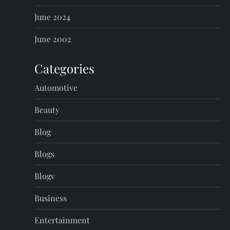
June 2024
June 2002
Categories
Automotive
Beauty
Blog
Blogs
Blogv
Business
Entertainment