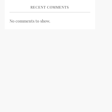
RECENT COMMENTS
No comments to show.