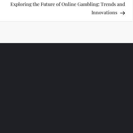
Pos
Exploring the Future of Online Gambling: Trends and
Innovations