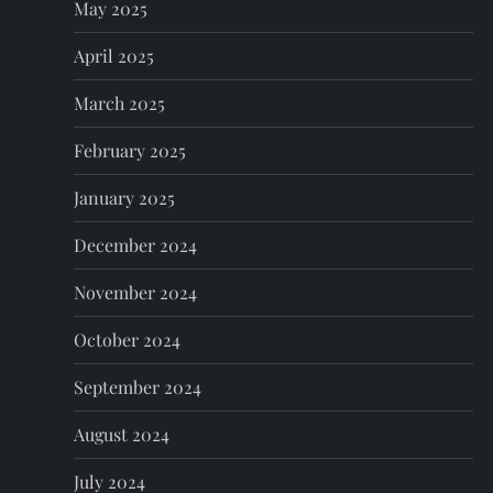
May 2025
April 2025
March 2025
February 2025
January 2025
December 2024
November 2024
October 2024
September 2024
August 2024
July 2024