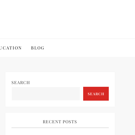
UCATION
BLOG
SEARCH
SEARCH
RECENT POSTS