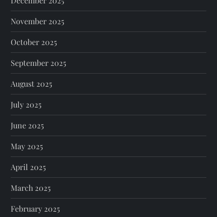
December 2025
November 2025
October 2025
September 2025
August 2025
July 2025
June 2025
May 2025
April 2025
March 2025
February 2025