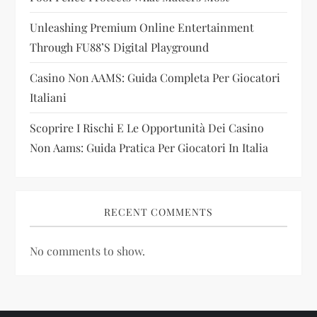
i
Unleashing Premium Online Entertainment
o
Through FU88’s Digital Playground
n
Casino Non AAMS: Guida Completa Per Giocatori
Italiani
Scoprire I Rischi E Le Opportunità Dei Casino
Non Aams: Guida Pratica Per Giocatori In Italia
RECENT COMMENTS
No comments to show.