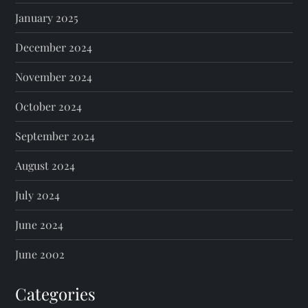
January 2025
December 2024
November 2024
October 2024
September 2024
August 2024
July 2024
June 2024
June 2002
Categories