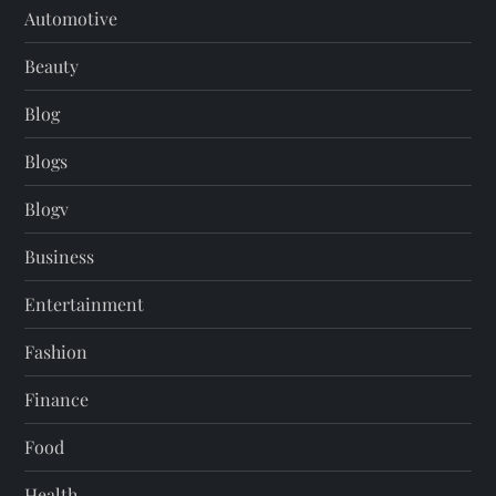
Automotive
Beauty
Blog
Blogs
Blogv
Business
Entertainment
Fashion
Finance
Food
Health