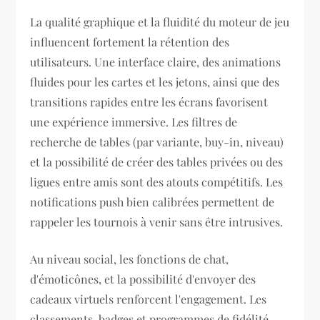
La qualité graphique et la fluidité du moteur de jeu
influencent fortement la rétention des
utilisateurs. Une interface claire, des animations
fluides pour les cartes et les jetons, ainsi que des
transitions rapides entre les écrans favorisent
une expérience immersive. Les filtres de
recherche de tables (par variante, buy-in, niveau)
et la possibilité de créer des tables privées ou des
ligues entre amis sont des atouts compétitifs. Les
notifications push bien calibrées permettent de
rappeler les tournois à venir sans être intrusives.
Au niveau social, les fonctions de chat,
d'émoticônes, et la possibilité d'envoyer des
cadeaux virtuels renforcent l'engagement. Les
classements, badges et programmes de fidélité