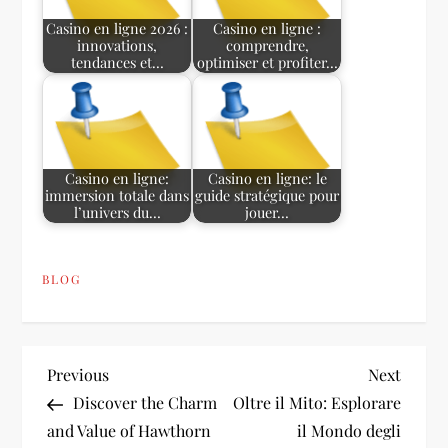
Casino en ligne 2026 :
Casino en ligne :
innovations,
comprendre,
tendances et…
optimiser et profiter…
Casino en ligne:
Casino en ligne: le
immersion totale dans
guide stratégique pour
l’univers du…
jouer…
BLOG
P
Previous
Next
Previous
Next
Post
Post
Discover the Charm
Oltre il Mito: Esplorare
o
and Value of Hawthorn
il Mondo degli