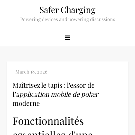
Skip
Safer Charging
to
Powering devices and powering discussions
content
Maîtrisez le tapis : l’essor de
l’
application mobile de poker
moderne
Fonctionnalités
essentielles d'une