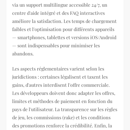
via un support multilingue accessible 24/7, un
centre d'aide intégré et des FAQ interactives
améliore la satisfaction. Les temps de chargement
faibles et l'optimisation pour différents appareils
— smartphones, tablettes et versions iOS/Android
— sont indispensables pour minimiser les
abandons.
Les aspects réglementaires varient selon les
juridictions : certaines légalisent et taxent les
gains, d'autres interdisent l'offre commerciale.
Les développeurs doivent donc adapter les offres,
limites et méthodes de paiement en fonction du
pays de l'utilisateur. La transparence sur les règles
de jeu, les commissions (rake) et les conditions
des promotions renforce la crédibilité. Enfin, la