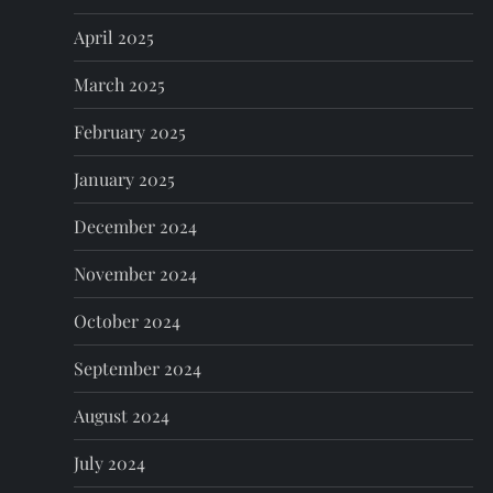
April 2025
March 2025
February 2025
January 2025
December 2024
November 2024
October 2024
September 2024
August 2024
July 2024