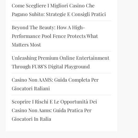
Come Scegliere I Migliori Casino Che
Pagano Subito: Strategie E Consigli Pratici
Beyond The Beauty: How A High-
Performance Pool Fence Protects What
Matters Most
Unleashing Premium Online Entertainment
Through FU88’s Digital Playground
Casino Non AAMS: Guida Completa Per
Giocatori Italiani
Scoprire I Rischi E Le Opportunità Dei
Casino Non Aams: Guida Pratica Per
Giocatori In Italia