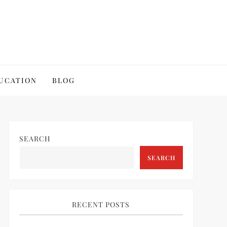
UCATION
BLOG
SEARCH
SEARCH
RECENT POSTS