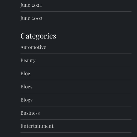
June 2024
June 2002
Categories
Automotive
Beauty
Blog
Blogs
Blogv
Business
Entertainment