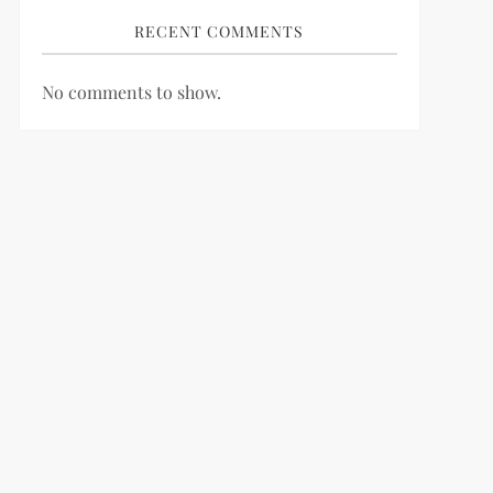
RECENT COMMENTS
No comments to show.