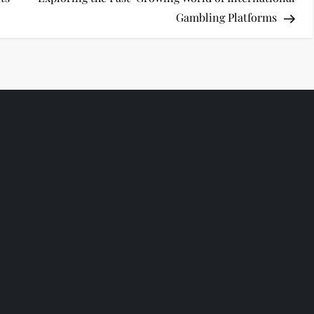
Gambling Platforms