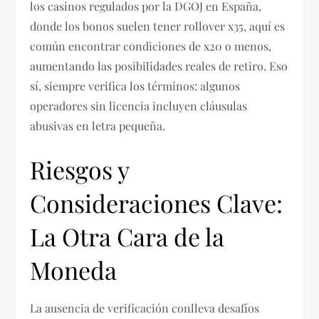
los casinos regulados por la DGOJ en España,
donde los bonos suelen tener rollover x35, aquí es
común encontrar condiciones de x20 o menos,
aumentando las posibilidades reales de retiro. Eso
sí, siempre verifica los términos: algunos
operadores sin licencia incluyen cláusulas
abusivas en letra pequeña.
Riesgos y
Consideraciones Clave:
La Otra Cara de la
Moneda
La ausencia de verificación conlleva desafíos