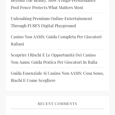
Beyond The Beauty: How A High-Performance
Pool Fence Protects What Matters Most
a
Unleashing Premium Online Entertainment
t
Through FU88’s Digital Playground
i
Casino Non AAMS: Guida Completa Per Giocatori
Italiani
o
Scoprire I Rischi E Le Opportunità Dei Casino
n
Non Aams: Guida Pratica Per Giocatori In Italia
Guida Essenziale Ai Casino Non AAMS: Cosa Sono,
Rischi E Come Scegliere
RECENT COMMENTS