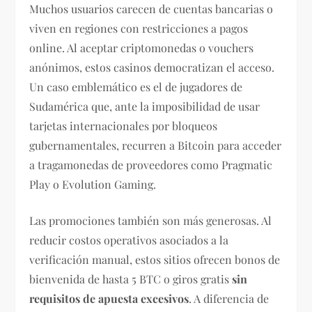
Muchos usuarios carecen de cuentas bancarias o
viven en regiones con restricciones a pagos
online. Al aceptar criptomonedas o vouchers
anónimos, estos casinos democratizan el acceso.
Un caso emblemático es el de jugadores de
Sudamérica que, ante la imposibilidad de usar
tarjetas internacionales por bloqueos
gubernamentales, recurren a Bitcoin para acceder
a tragamonedas de proveedores como Pragmatic
Play o Evolution Gaming.
Las promociones también son más generosas. Al
reducir costos operativos asociados a la
verificación manual, estos sitios ofrecen bonos de
bienvenida de hasta 5 BTC o giros gratis
sin
requisitos de apuesta excesivos
. A diferencia de