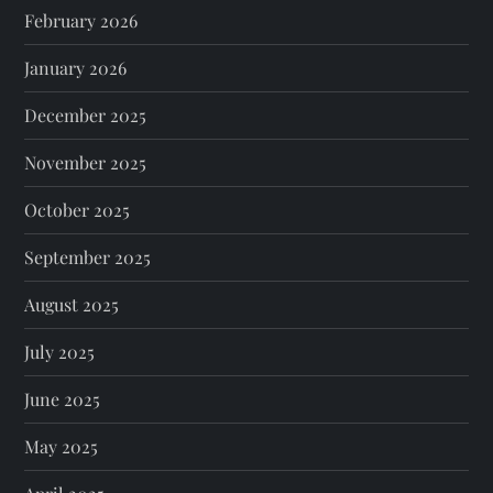
February 2026
January 2026
December 2025
November 2025
October 2025
September 2025
August 2025
July 2025
June 2025
May 2025