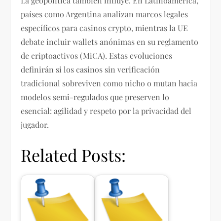
La geopolítica también influye. En Latinoamérica,
países como Argentina analizan marcos legales
específicos para casinos crypto, mientras la UE
debate incluir wallets anónimas en su reglamento
de criptoactivos (MiCA). Estas evoluciones
definirán si los casinos sin verificación
tradicional sobreviven como nicho o mutan hacia
modelos semi-regulados que preserven lo
esencial: agilidad y respeto por la privacidad del
jugador.
Related Posts: