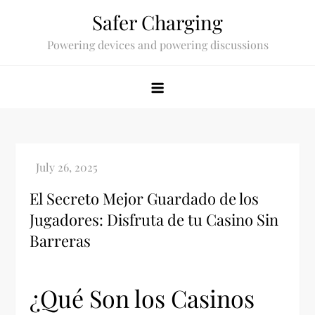
Skip
Safer Charging
to
Powering devices and powering discussions
content
El Secreto Mejor Guardado de los
Jugadores: Disfruta de tu Casino Sin
Barreras
¿Qué Son los Casinos