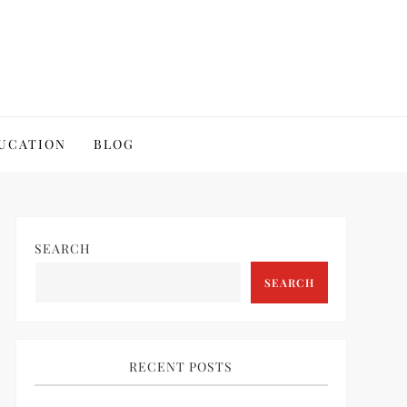
UCATION
BLOG
SEARCH
SEARCH
RECENT POSTS