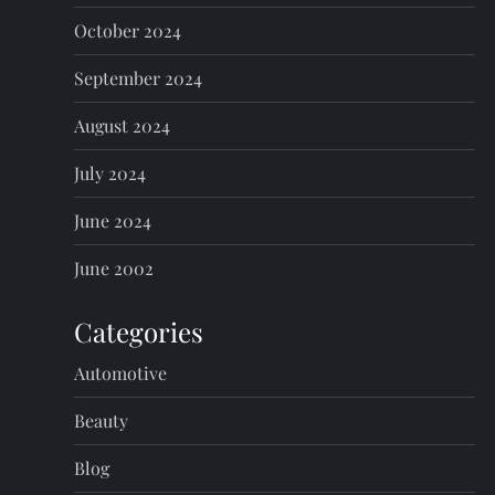
October 2024
September 2024
August 2024
July 2024
June 2024
June 2002
Categories
Automotive
Beauty
Blog