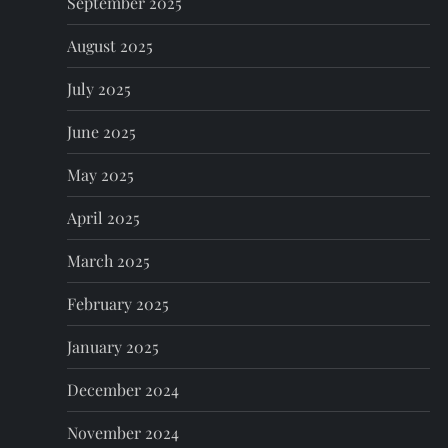
September 2025
August 2025
July 2025
June 2025
May 2025
April 2025
March 2025
February 2025
January 2025
December 2024
November 2024