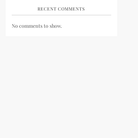
RECENT COMMENTS
No comments to show.