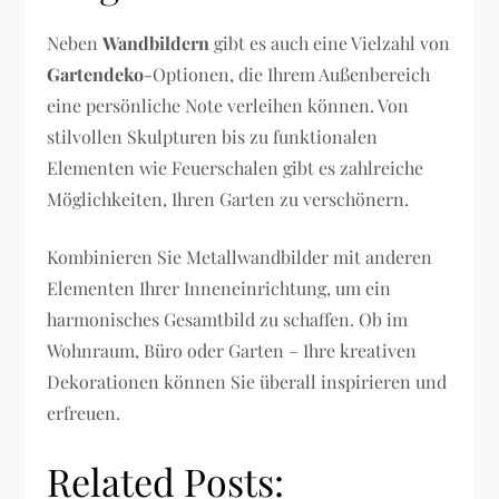
Neben
Wandbildern
gibt es auch eine Vielzahl von
Gartendeko
-Optionen, die Ihrem Außenbereich
eine persönliche Note verleihen können. Von
stilvollen Skulpturen bis zu funktionalen
Elementen wie Feuerschalen gibt es zahlreiche
Möglichkeiten, Ihren Garten zu verschönern.
Kombinieren Sie Metallwandbilder mit anderen
Elementen Ihrer Inneneinrichtung, um ein
harmonisches Gesamtbild zu schaffen. Ob im
Wohnraum, Büro oder Garten – Ihre kreativen
Dekorationen können Sie überall inspirieren und
erfreuen.
Related Posts: