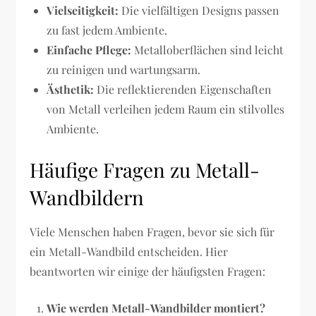
Vielseitigkeit:
Die vielfältigen Designs passen
zu fast jedem Ambiente.
Einfache Pflege:
Metalloberflächen sind leicht
zu reinigen und wartungsarm.
Ästhetik:
Die reflektierenden Eigenschaften
von Metall verleihen jedem Raum ein stilvolles
Ambiente.
Häufige Fragen zu Metall-
Wandbildern
Viele Menschen haben Fragen, bevor sie sich für
ein Metall-Wandbild entscheiden. Hier
beantworten wir einige der häufigsten Fragen:
Wie werden Metall-Wandbilder montiert?