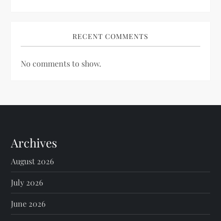
RECENT COMMENTS
No comments to show.
Archives
August 2026
July 2026
June 2026