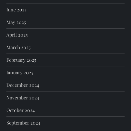
June 2025
May 2025
April 2025
March 2025
February 2025
January 2025
December 2024
November 2024
October 2024
September 2024