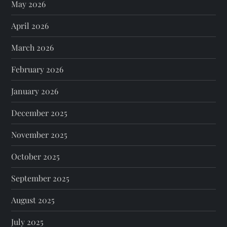
May 2026
April 2026
March 2026
February 2026
January 2026
December 2025
November 2025
October 2025
September 2025
August 2025
July 2025