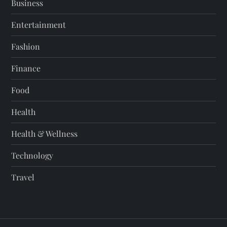
Business
Entertainment
Fashion
Finance
Food
Health
Health & Wellness
Technology
Travel