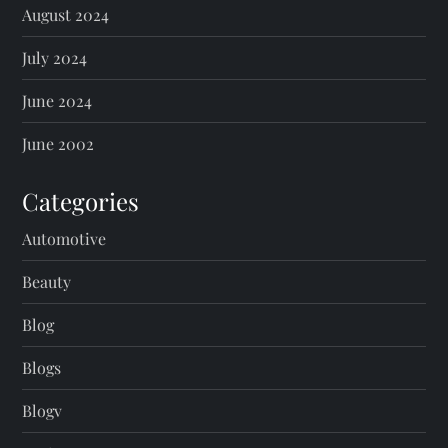
August 2024
July 2024
June 2024
June 2002
Categories
Automotive
Beauty
Blog
Blogs
Blogv