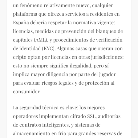
un fenómeno relativamente nuevo, cualquier
plataforma que ofrezca servicios a residentes en
España debería respetar la normativa vigente:
licencias, medidas de prevención del blanqueo de
capitales (AML), y procedimientos de verificación
de identidad (KYC). Algunas casas que operan con
cripto optan por licencias en otras jurisdicciones;
esto no siempre significa ilegalidad, pero sí
implica mayor diligencia por parte del jugador
para evaluar riesgos legales y de protección al
consumidor.
La seguridad técnica es clave: los mejores
operadores implementan cifrado SSL, auditorías
de contratos inteligentes, y sistemas de
almacenamiento en frío para grandes reservas de