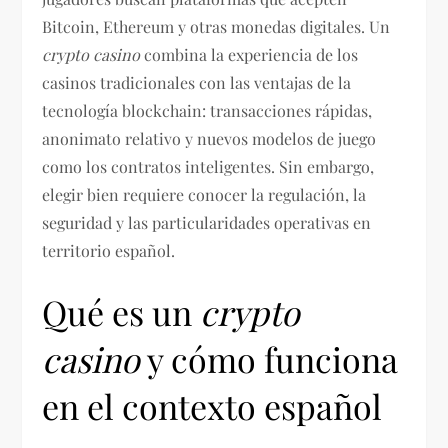
Bitcoin, Ethereum y otras monedas digitales. Un
crypto casino
combina la experiencia de los
casinos tradicionales con las ventajas de la
tecnología blockchain: transacciones rápidas,
anonimato relativo y nuevos modelos de juego
como los contratos inteligentes. Sin embargo,
elegir bien requiere conocer la regulación, la
seguridad y las particularidades operativas en
territorio español.
Qué es un
crypto
casino
y cómo funciona
en el contexto español