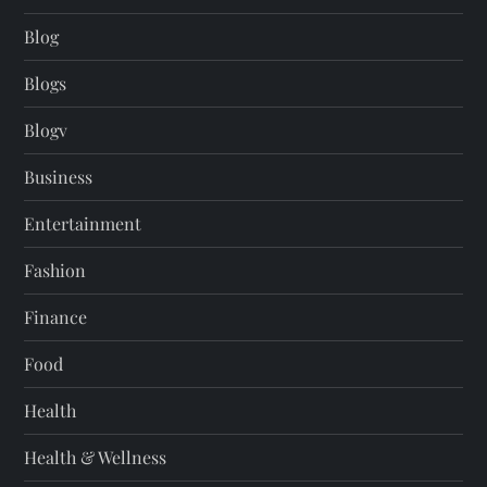
Blog
Blogs
Blogv
Business
Entertainment
Fashion
Finance
Food
Health
Health & Wellness