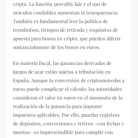
cripto. La función provably fair y el uso de
oráculos confiables aumentan la transparencia.
También es fundamental leer la política de
reembolsos, tiempos de retirada y requisitos de
apuesta para bonos en cripto, que pueden diferir
sustancialmente de los bonos en euros.
En materia fiscal, las ganancias derivadas de
juegos de azar están sujetas a tributación en
España. Aunque la conversión de criptomonedas a
euros puede complicar el cálculo, las autoridades
consideran el valor en euros en el momento de la
realización de la ganancia para imponer
impuestos aplicables. Por ello, guardar registros
de depósitos, conversiones y retiros—con fechas y
montos—es imprescindible para cumplir con