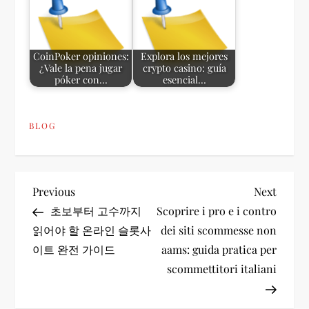
CoinPoker opiniones:
Explora los mejores
¿Vale la pena jugar
crypto casino: guía
póker con…
esencial…
BLOG
P
Previous
Next
Previous
Next
Post
Post
초보부터 고수까지
Scoprire i pro e i contro
o
읽어야 할 온라인 슬롯사
dei siti scommesse non
이트 완전 가이드
aams: guida pratica per
s
scommettitori italiani
t