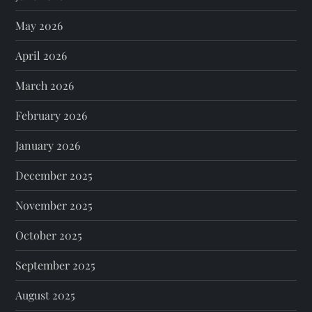
May 2026
April 2026
March 2026
February 2026
January 2026
December 2025
November 2025
October 2025
September 2025
August 2025