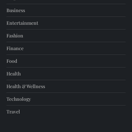
Business
Entertainment
Fashion
Finance
Food
Health
Health & Wellness
Technology
Travel