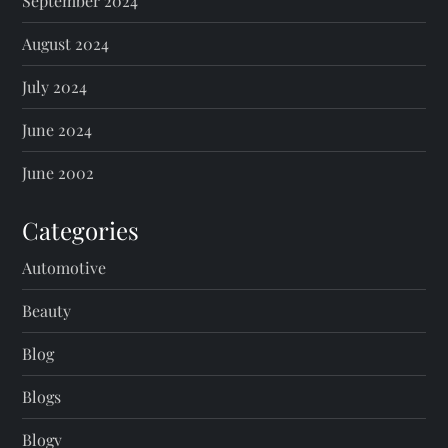
September 2024
August 2024
July 2024
June 2024
June 2002
Categories
Automotive
Beauty
Blog
Blogs
Blogv