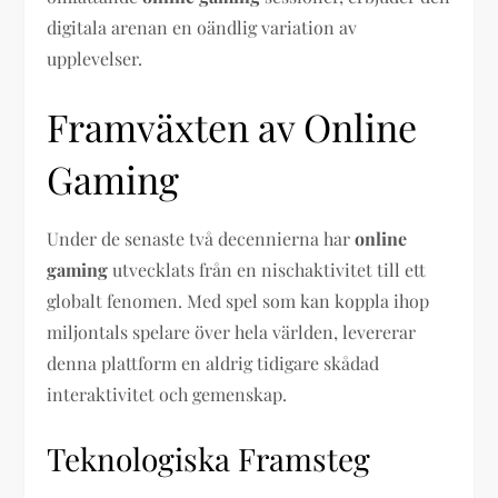
digitala arenan en oändlig variation av
upplevelser.
Framväxten av Online
Gaming
Under de senaste två decennierna har
online
gaming
utvecklats från en nischaktivitet till ett
globalt fenomen. Med spel som kan koppla ihop
miljontals spelare över hela världen, levererar
denna plattform en aldrig tidigare skådad
interaktivitet och gemenskap.
Teknologiska Framsteg