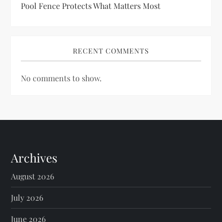
Pool Fence Protects What Matters Most
RECENT COMMENTS
No comments to show.
Archives
August 2026
July 2026
June 2026