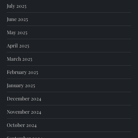
July 2025
June 2025
May 2025
April 2025
March 2025
February 2025
January 2025
December 2024
November 2024
October 2024