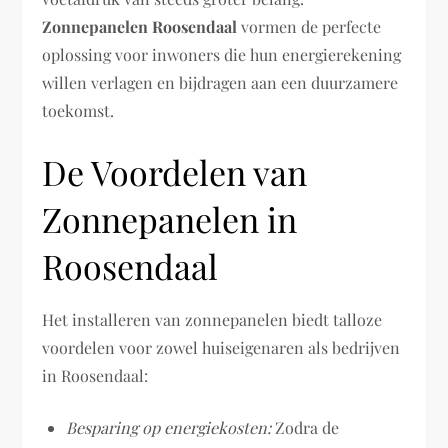
Zonnepanelen Roosendaal
vormen de perfecte
oplossing voor inwoners die hun energierekening
willen verlagen en bijdragen aan een duurzamere
toekomst.
De Voordelen van
Zonnepanelen in
Roosendaal
Het installeren van zonnepanelen biedt talloze
voordelen voor zowel huiseigenaren als bedrijven
in Roosendaal:
Besparing op energiekosten:
Zodra de