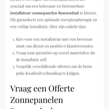
cruciaal om een bekwame en betrouwbare
installateur zonnepanelen Roosendaal
te kiezen.
Dit garandeert een optimale energieopbrengst en
een veilige installatie. Hier zijn enkele tips:
Kies voor een installateur met een bewezen
staat van dienst en positieve klantrecensies.
Vraag naar garanties op zowel materialen als
de installatie zelf.
Vergelijk verschillende offertes om de beste
prijs-kwaliteitverhouding te krijgen.
Vraag een Offerte
Zonnepanelen