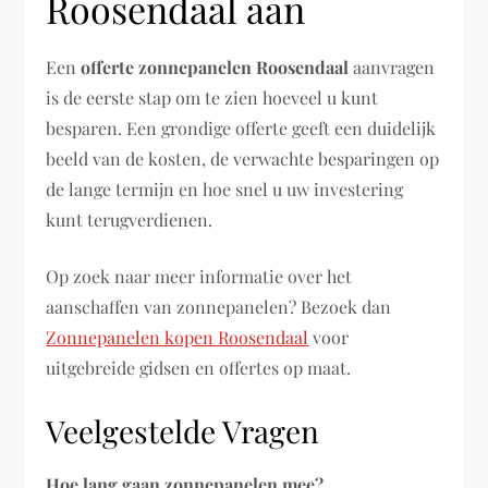
Roosendaal aan
Een
offerte zonnepanelen Roosendaal
aanvragen
is de eerste stap om te zien hoeveel u kunt
besparen. Een grondige offerte geeft een duidelijk
beeld van de kosten, de verwachte besparingen op
de lange termijn en hoe snel u uw investering
kunt terugverdienen.
Op zoek naar meer informatie over het
aanschaffen van zonnepanelen? Bezoek dan
Zonnepanelen kopen Roosendaal
voor
uitgebreide gidsen en offertes op maat.
Veelgestelde Vragen
Hoe lang gaan zonnepanelen mee?