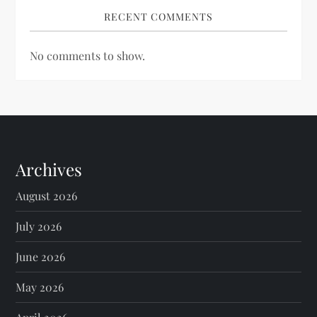
RECENT COMMENTS
No comments to show.
Archives
August 2026
July 2026
June 2026
May 2026