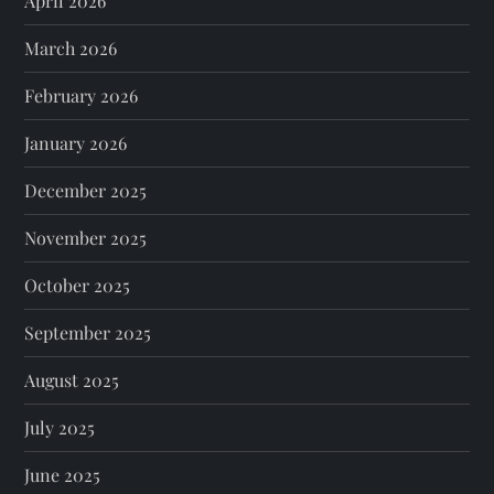
April 2026
March 2026
February 2026
January 2026
December 2025
November 2025
October 2025
September 2025
August 2025
July 2025
June 2025