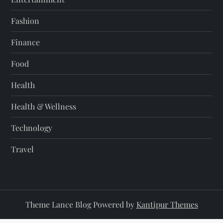
Fashion
Finance
Food
Health
Health & Wellness
Technology
Travel
Theme Lance Blog Powered by
Kantipur Themes