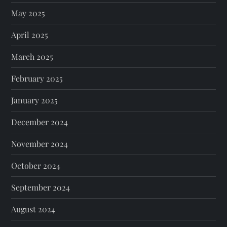
May 2025
April 2025
March 2025
February 2025
January 2025
December 2024
November 2024
October 2024
September 2024
August 2024