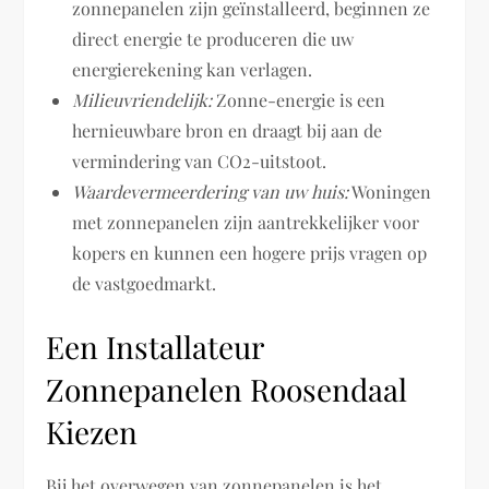
zonnepanelen zijn geïnstalleerd, beginnen ze
direct energie te produceren die uw
energierekening kan verlagen.
Milieuvriendelijk:
Zonne-energie is een
hernieuwbare bron en draagt bij aan de
vermindering van CO2-uitstoot.
Waardevermeerdering van uw huis:
Woningen
met zonnepanelen zijn aantrekkelijker voor
kopers en kunnen een hogere prijs vragen op
de vastgoedmarkt.
Een Installateur
Zonnepanelen Roosendaal
Kiezen
Bij het overwegen van zonnepanelen is het