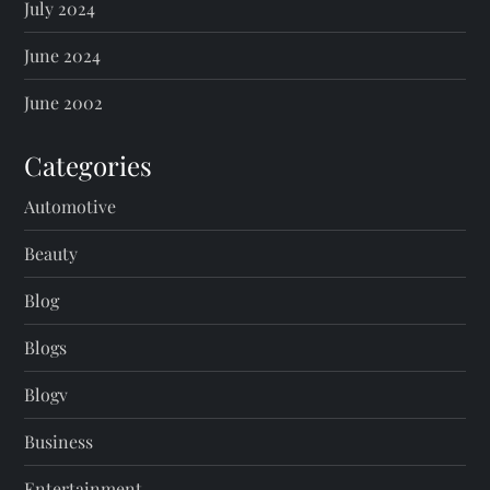
July 2024
June 2024
June 2002
Categories
Automotive
Beauty
Blog
Blogs
Blogv
Business
Entertainment