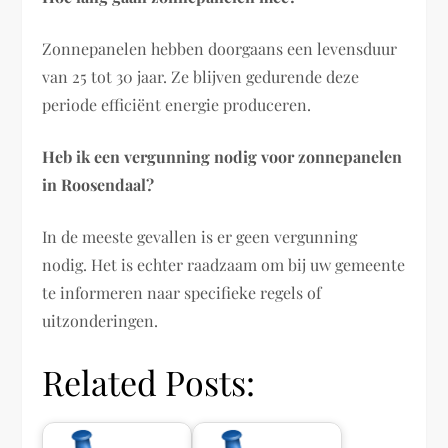
Zonnepanelen hebben doorgaans een levensduur
van 25 tot 30 jaar. Ze blijven gedurende deze
periode efficiënt energie produceren.
Heb ik een vergunning nodig voor zonnepanelen
in Roosendaal?
In de meeste gevallen is er geen vergunning
nodig. Het is echter raadzaam om bij uw gemeente
te informeren naar specifieke regels of
uitzonderingen.
Related Posts: