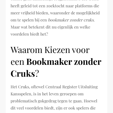
heeft geleid tot een zoektocht naar platforms die
meer vrijheid bieden, waaronder de mogelijkheid
om te spelen bij een
bookmaker zonder cruks
.
Maar wat betekent dit nu eigenlijk en welke
voordelen biedt het?
Waarom Kiezen voor
een
Bookmaker zonder
Cruks
?
Het Cruks, oftewel Centraal Register Uitsluiting
Kansspelen, is in het leven geroepen om
problematisch gokgedrag tegen te gaan. Hoewel
dit veel voordelen biedt, zijn er ook spelers die