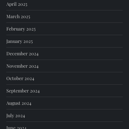
April 2025
March 2025
February 2025
January 2025
December 2024
November 2024
October 2024
September 2024
August 2024
July 2024
June 2024