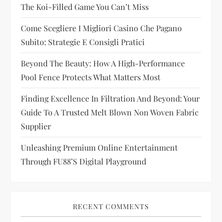
The Koi-Filled Game You Can’t Miss
t
Come Scegliere I Migliori Casino Che Pagano
i
Subito: Strategie E Consigli Pratici
Beyond The Beauty: How A High-Performance
o
Pool Fence Protects What Matters Most
n
Finding Excellence In Filtration And Beyond: Your
Guide To A Trusted Melt Blown Non Woven Fabric
Supplier
Unleashing Premium Online Entertainment
Through FU88’s Digital Playground
RECENT COMMENTS