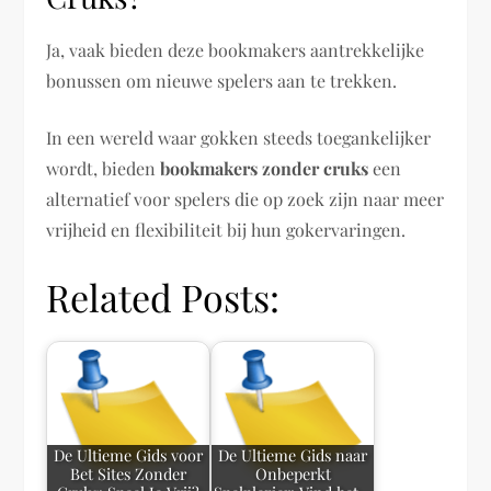
Ja, vaak bieden deze bookmakers aantrekkelijke
bonussen om nieuwe spelers aan te trekken.
In een wereld waar gokken steeds toegankelijker
wordt, bieden
bookmakers zonder cruks
een
alternatief voor spelers die op zoek zijn naar meer
vrijheid en flexibiliteit bij hun gokervaringen.
Related Posts:
De Ultieme Gids voor
De Ultieme Gids naar
Bet Sites Zonder
Onbeperkt