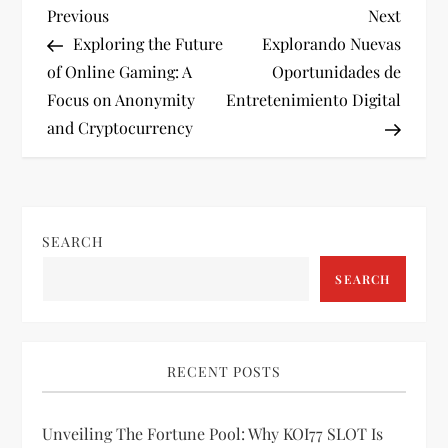
P
Previous
Next
Previous
Next
Post
Post
Exploring the Future
Explorando Nuevas
o
of Online Gaming: A
Oportunidades de
Focus on Anonymity
Entretenimiento Digital
s
and Cryptocurrency
t
n
SEARCH
a
SEARCH
v
i
RECENT POSTS
g
Unveiling The Fortune Pool: Why KOI77 SLOT Is
a