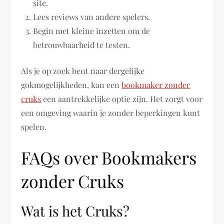
site.
Lees reviews van andere spelers.
Begin met kleine inzetten om de
betrouwbaarheid te testen.
Als je op zoek bent naar dergelijke
gokmogelijkheden, kan een
bookmaker zonder
cruks
een aantrekkelijke optie zijn. Het zorgt voor
een omgeving waarin je zonder beperkingen kunt
spelen.
FAQs over Bookmakers
zonder Cruks
Wat is het Cruks?