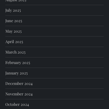
July 2025
June 2025
May 2025
April 2025
March 2025
February 2025
January 2025
December 2024
November 2024
October 2024