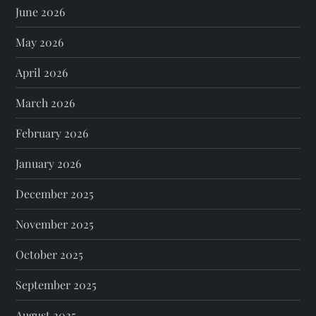
June 2026
May 2026
April 2026
March 2026
February 2026
January 2026
December 2025
November 2025
October 2025
September 2025
August 2025