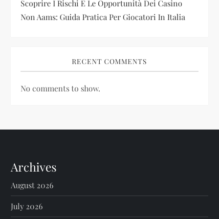
Scoprire I Rischi E Le Opportunità Dei Casino
Non Aams: Guida Pratica Per Giocatori In Italia
RECENT COMMENTS
No comments to show.
Archives
August 2026
July 2026