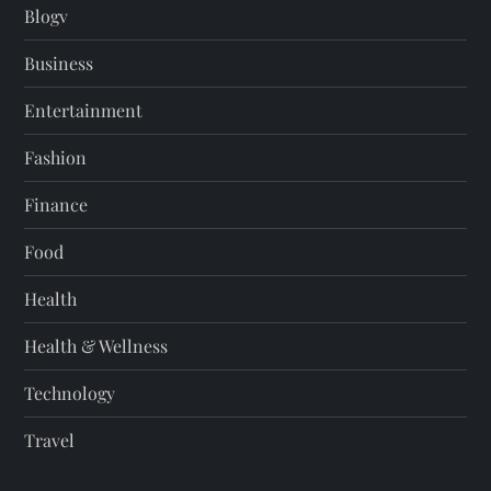
Blogv
Business
Entertainment
Fashion
Finance
Food
Health
Health & Wellness
Technology
Travel