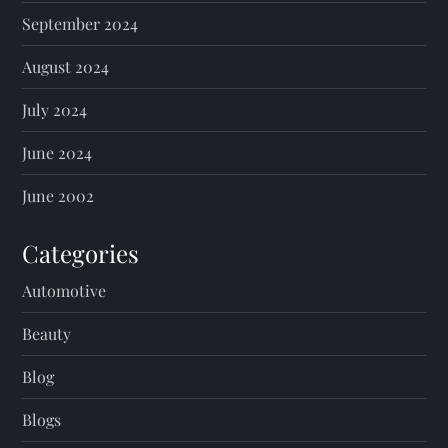
September 2024
August 2024
July 2024
June 2024
June 2002
Categories
Automotive
Beauty
Blog
Blogs