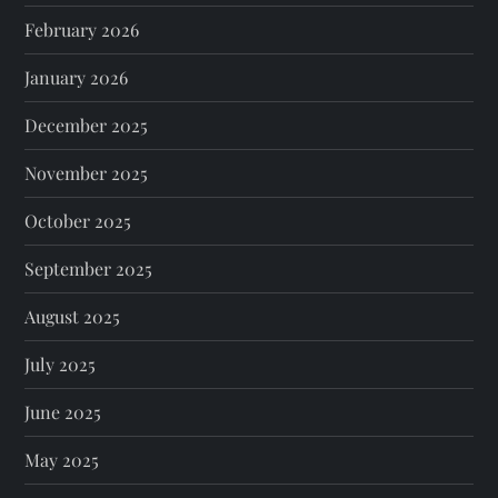
February 2026
January 2026
December 2025
November 2025
October 2025
September 2025
August 2025
July 2025
June 2025
May 2025