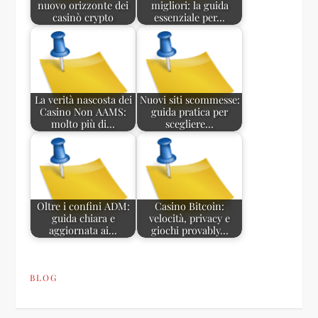
nuovo orizzonte dei
migliori: la guida
casinò crypto
essenziale per…
La verità nascosta dei
Nuovi siti scommesse:
Casino Non AAMS:
guida pratica per
molto più di…
scegliere…
Oltre i confini ADM:
Casino Bitcoin:
guida chiara e
velocità, privacy e
aggiornata ai…
giochi provably…
BLOG