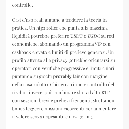
controllo.
Casi d’uso reali aiutano a tradurre la teoria in
pratica. Un high roller che punta alla massima
liquidità potrebbe preferire
USDT
o
USDC
su reti
economiche, abbinando un programma VIP con
cashback elevato e limiti di prelievo generosi. Un
profilo attento alla privacy potrebbe orientarsi su
operatori con verifiche progressive e limiti chiari,
puntando su giochi
provably fair
con margine
della casa ridotto. Chi cerca ritmo e controllo del
rischio, invece, può combinare slot ad alto RTP
con sessioni brevi e prelievi frequenti, sfruttando
bonus leggeri e missioni ricorrenti per aumentare
il valore senza appesantire il wagering.