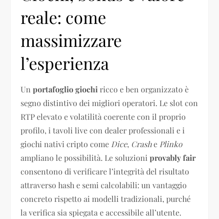
reale: come
massimizzare
l’esperienza
Un
portafoglio giochi
ricco e ben organizzato è
segno distintivo dei migliori operatori. Le slot con
RTP elevato e volatilità coerente con il proprio
profilo, i tavoli live con dealer professionali e i
giochi nativi cripto come
Dice
,
Crash
e
Plinko
ampliano le possibilità. Le soluzioni
provably fair
consentono di verificare l’integrità del risultato
attraverso hash e semi calcolabili: un vantaggio
concreto rispetto ai modelli tradizionali, purché
la verifica sia spiegata e accessibile all’utente.