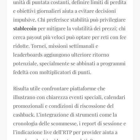
unità di puntata costanti, definire limiti di perdita
e obiettivi giornalieri aiuta a evitare decisioni
impulsive. Chi preferisce stabilità può privilegiare
stablecoin
per mitigare la volatilità dei prezzi; chi
cerca payout più veloci può optare per reti con fee
ridotte. Tornei, missioni settimanali e
leaderboards aggiungono ulteriore ritorno
potenziale, specialmente se abbinati a programmi
fedeltà con moltiplicatori di punti.
Risulta utile confrontare piattaforme che
illustrano con chiarezza eventi speciali, calendari
promozionali e condizioni di riscossione del
cashback. L’integrazione di strumenti come la
cronologia delle scommesse, i report di sessione e
l’indicazione live dell’RTP per provider aiuta a