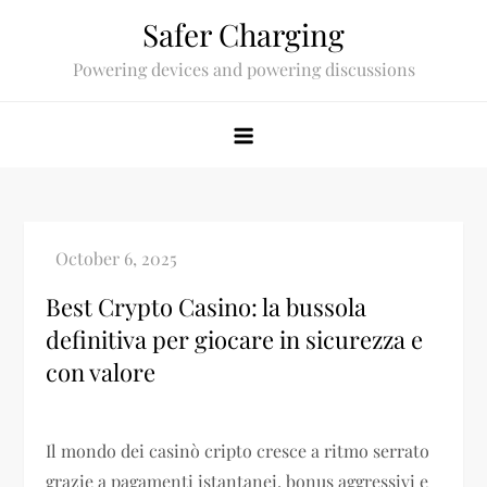
Skip
Safer Charging
to
Powering devices and powering discussions
content
Best Crypto Casino: la bussola
definitiva per giocare in sicurezza e
con valore
Il mondo dei casinò cripto cresce a ritmo serrato
grazie a pagamenti istantanei, bonus aggressivi e