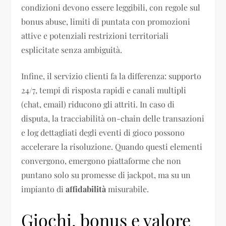
condizioni devono essere leggibili, con regole sul
bonus abuse, limiti di puntata con promozioni
attive e potenziali restrizioni territoriali
esplicitate senza ambiguità.
Infine, il servizio clienti fa la differenza: supporto
24/7, tempi di risposta rapidi e canali multipli
(chat, email) riducono gli attriti. In caso di
disputa, la tracciabilità on-chain delle transazioni
e log dettagliati degli eventi di gioco possono
accelerare la risoluzione. Quando questi elementi
convergono, emergono piattaforme che non
puntano solo su promesse di jackpot, ma su un
impianto di
affidabilità
misurabile.
Giochi, bonus e valore