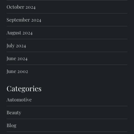
October 2024
September 2024
August 2024
July 2024
June 2024
June 2002
Categories
Automotive
Beauty
Blog