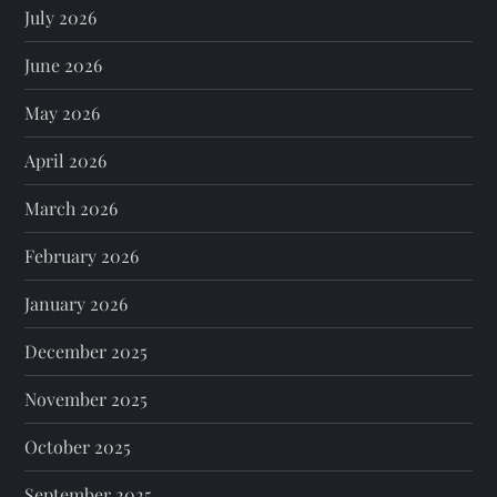
July 2026
June 2026
May 2026
April 2026
March 2026
February 2026
January 2026
December 2025
November 2025
October 2025
September 2025