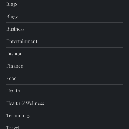
Blogs
Blogv
Business
Entertainment
Fashion
Finance
Food
Health
Health & Wellness
Technology
Travel