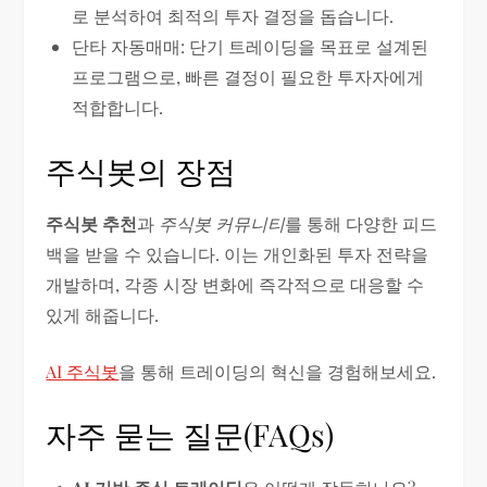
로 분석하여 최적의 투자 결정을 돕습니다.
단타 자동매매: 단기 트레이딩을 목표로 설계된
프로그램으로, 빠른 결정이 필요한 투자자에게
적합합니다.
주식봇의 장점
주식봇 추천
과
주식봇 커뮤니티
를 통해 다양한 피드
백을 받을 수 있습니다. 이는 개인화된 투자 전략을
개발하며, 각종 시장 변화에 즉각적으로 대응할 수
있게 해줍니다.
AI 주식봇
을 통해 트레이딩의 혁신을 경험해보세요.
자주 묻는 질문(FAQs)