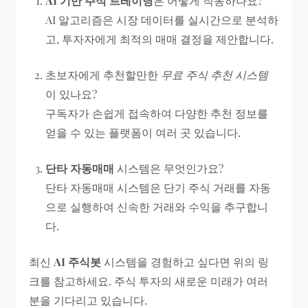
AI 기반 주식 트레이딩
은 어떻게 작동하나요?
AI 알고리즘은 시장 데이터를 실시간으로 분석하
고, 투자자에게 최적의 매매 결정을 제안합니다.
초보자에게 추천할만한
무료 주식 추천 시스템
이 있나요?
구독자가 손쉽게 접속하여 다양한 추천 정보를
얻을 수 있는 플랫폼이 여러 곳 있습니다.
단타 자동매매
시스템은 무엇인가요?
단타 자동매매 시스템은 단기 주식 거래를 자동
으로 실행하여 신속한 거래와 수익을 추구합니
다.
최신
AI 주식봇
시스템을 경험하고 싶다면 위의 링
크를 참고하세요. 주식 투자의 새로운 미래가 여러
분을 기다리고 있습니다.