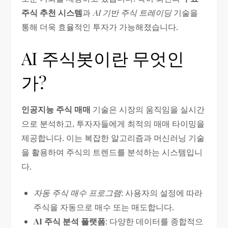
주식 추천 시스템
과
AI 기반 주식 트레이딩
기술을
통해 더욱 효율적인 투자가 가능해졌습니다.
AI 주식봇이란 무엇인
가?
인공지능 주식 매매
기술은 시장의 움직임을 실시간
으로 분석하고, 투자자들에게 최적의 매매 타이밍을
제공합니다. 이는 복잡한 알고리즘과 머신러닝 기술
을 활용하여 주식의 트렌드를 분석하는 시스템입니
다.
자동 주식 매수 프로그램
: 사용자의 설정에 따라
주식을 자동으로 매수 또는 매도합니다.
AI 주식 분석 플랫폼
: 다양한 데이터를 종합적으