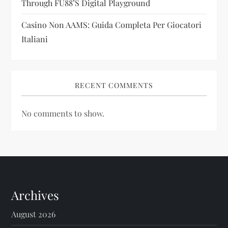
Through FU88’s Digital Playground
Casino Non AAMS: Guida Completa Per Giocatori
Italiani
RECENT COMMENTS
No comments to show.
Archives
August 2026