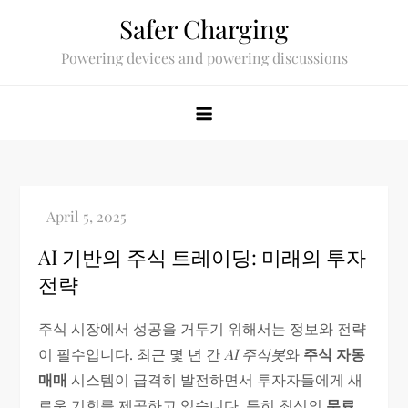
Skip
Safer Charging
to
Powering devices and powering discussions
content
AI 기반의 주식 트레이딩: 미래의 투자
전략
주식 시장에서 성공을 거두기 위해서는 정보와 전략
이 필수입니다. 최근 몇 년 간
AI 주식봇
와
주식 자동
매매
시스템이 급격히 발전하면서 투자자들에게 새
로운 기회를 제공하고 있습니다. 특히 최신의
무료