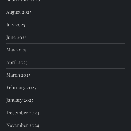
August 2025
July 2025
June 2025
May 2025
April 2025
March 2025
February 2025
January 2025
December 2024
November 2024