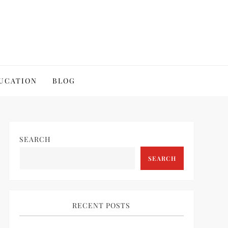
UCATION
BLOG
SEARCH
SEARCH
RECENT POSTS