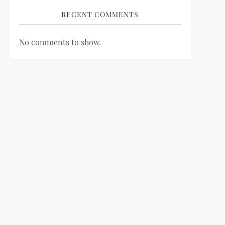
RECENT COMMENTS
No comments to show.