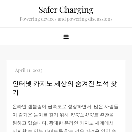
Skip
Safer Charging
to
Powering devices and powering discussions
content
인터넷 카지노 세상의 숨겨진 보석 찾
기
온라인 갬블링이 급속도로 성장하면서, 많은 사람들
이 즐거운 놀이를 찾기 위해
카지노사이트 추천
을
원하고 있습니다. 광대한 온라인 카지노 세계에서
신뢰할 수 있는 사이트를 찾는 것은 어려운 일일 수