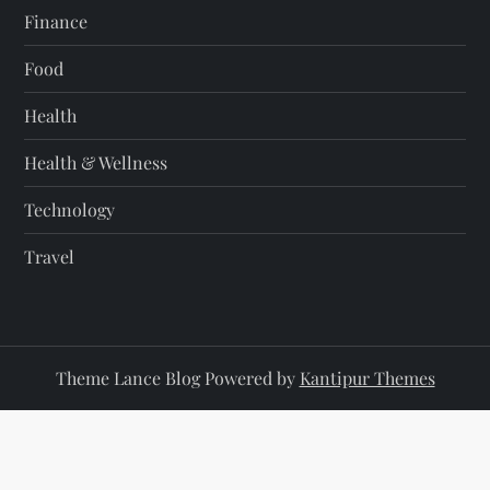
Finance
Food
Health
Health & Wellness
Technology
Travel
Theme Lance Blog Powered by
Kantipur Themes