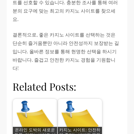
트를 선호할 수 있습니다. 충분한 조사를 통해 여러
분의 요구에 맞는 최고의 카지노 사이트를 찾으세
요.
결론적으로, 좋은 카지노 사이트를 선택하는 것은
단순히 즐거움뿐만 아니라 안전성까지 보장받는 길
입니다. 올바른 정보를 통해 현명한 선택을 하시기
바랍니다. 즐겁고 안전한 카지노 경험을 기원합니
다!
Related Posts:
온라인 도박의 새로운
카지노 사이트: 안전하