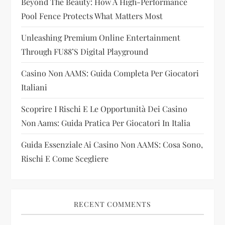
Beyond The Beauty: How A High-Performance
a
Pool Fence Protects What Matters Most
t
Unleashing Premium Online Entertainment
i
Through FU88’s Digital Playground
Casino Non AAMS: Guida Completa Per Giocatori
o
Italiani
n
Scoprire I Rischi E Le Opportunità Dei Casino
Non Aams: Guida Pratica Per Giocatori In Italia
Guida Essenziale Ai Casino Non AAMS: Cosa Sono,
Rischi E Come Scegliere
RECENT COMMENTS