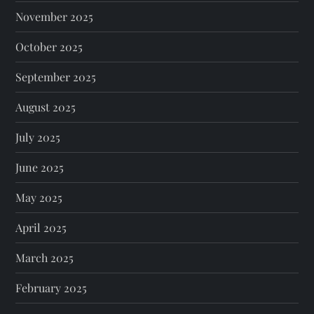
November 2025
October 2025
September 2025
August 2025
July 2025
June 2025
May 2025
April 2025
March 2025
February 2025