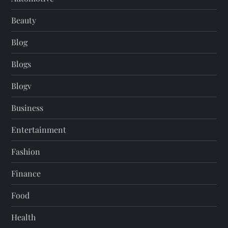
Beauty
Blog
Blogs
Blogv
Business
Entertainment
Fashion
Finance
Food
Health