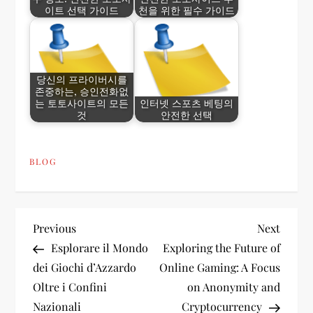
이트 선택 가이드
천을 위한 필수 가이드
당신의 프라이버시를
존중하는, 승인전화없
는 토토사이트의 모든
인터넷 스포츠 베팅의
것
안전한 선택
BLOG
P
Previous
Next
Previous
Next
Post
Post
Esplorare il Mondo
Exploring the Future of
o
dei Giochi d’Azzardo
Online Gaming: A Focus
Oltre i Confini
on Anonymity and
s
Nazionali
Cryptocurrency