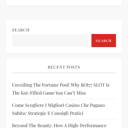
t
n
SEARCH
a
SEARCH
v
i
RECENT POSTS
g
Unveiling The Fortune Pool: Why KOI77 SLOT Is
a
The Koi-Filled Game You Can’t Miss
t
Come Scegliere I Migliori Casino Che Pagano
i
Subito: Strategie E Consigli Pratici
Beyond The Beauty: How A High-Performance