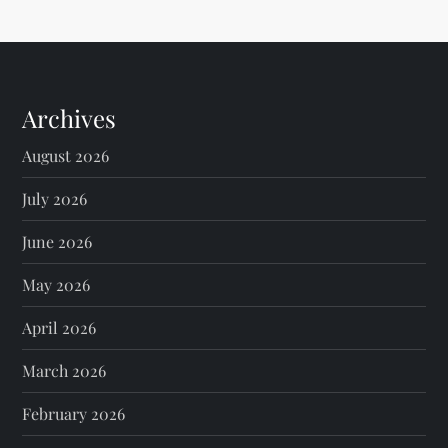
Archives
August 2026
July 2026
June 2026
May 2026
April 2026
March 2026
February 2026