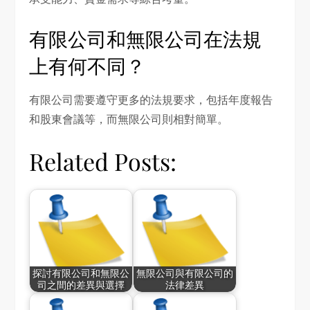
有限公司和無限公司在法規
上有何不同？
有限公司需要遵守更多的法規要求，包括年度報告
和股東會議等，而無限公司則相對簡單。
Related Posts:
探討有限公司和無限公
無限公司與有限公司的
司之間的差異與選擇
法律差異