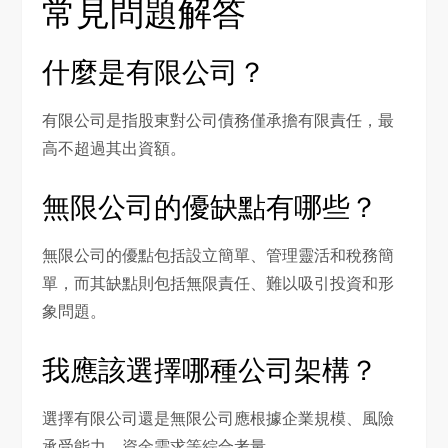
常見問題解答
什麼是有限公司？
有限公司是指股東對公司債務僅承擔有限責任，最
高不超過其出資額。
無限公司的優缺點有哪些？
無限公司的優點包括設立簡單、管理靈活和稅務簡
單，而其缺點則包括無限責任、難以吸引投資和形
象問題。
我應該選擇哪種公司架構？
選擇有限公司還是無限公司應根據企業規模、風險
承受能力、資金需求等綜合考量。