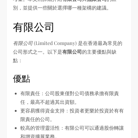
別，並提供一些關於選擇哪一種架構的建議。
有限公司
有限公司
(Limited Company) 是在香港最為常見的
公司形式之一。以下是
有限公司
的主要優點與缺
點：
優點
有限責任：公司股東僅對公司債務承擔有限責
任，最高不超過其出資額。
更容易獲得資金支持：投資者更樂於投資於有有
限責任的公司。
較高的管理靈活性：有限公司可以通過股份轉讓
和增資擴展業務。