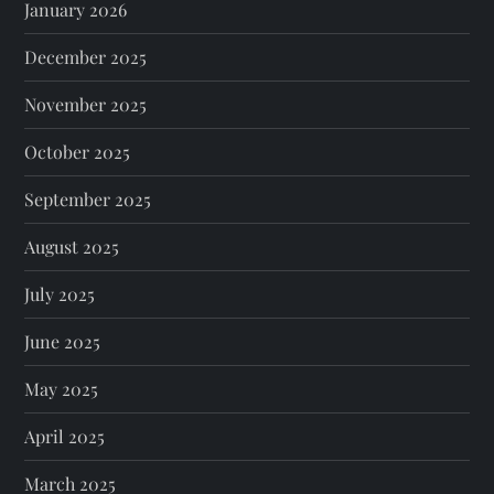
January 2026
December 2025
November 2025
October 2025
September 2025
August 2025
July 2025
June 2025
May 2025
April 2025
March 2025