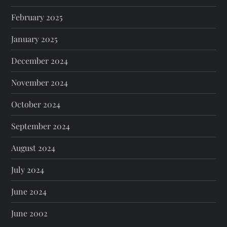
February 2025
January 2025
December 2024
November 2024
October 2024
September 2024
August 2024
July 2024
June 2024
June 2002