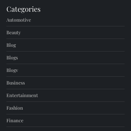
Categories
Automotive
Beauty
Blog
Blogs
Blogv
Business
Entertainment
Fashion
Finance