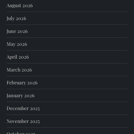
August 2026
July 2026
June 2026
May 2026
April 2026
March 2026
February 2026
January 2026
December 2025
November 2025
October 2025