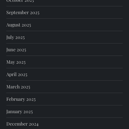
September 2025
August 2025
July 2025
June 2025
May 2025
April 2025
March 2025
February 2025
January 2025
December 2024