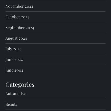
November 2024
October 2024
September 2024
August 2024
July 2024
June 2024
June 2002
Categories
Automotive
Beauty