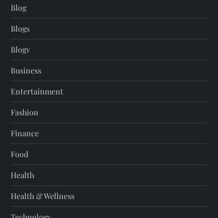
Blog
Blogs
Blogv
Business
Entertainment
Fashion
Finance
Food
Health
Health & Wellness
Technology