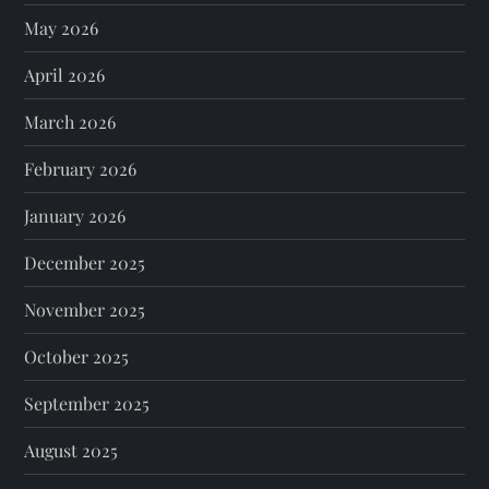
May 2026
April 2026
March 2026
February 2026
January 2026
December 2025
November 2025
October 2025
September 2025
August 2025