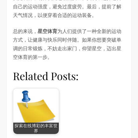
自己的运动强度，避免过度疲劳。最后，提前了解
天气情况，以便穿着合适的运动装备。
总的来说，
星空体育
为人们提供了一种全新的运动
方式，让健康与快乐同时伴随。如果你想要突破单
调的日常锻炼，不妨走出家门，仰望星空，迈出星
空体育的第一步。
Related Posts:
探索在线博彩的丰富世
界