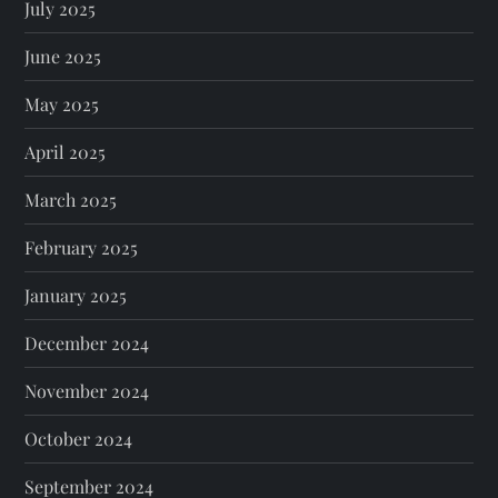
July 2025
June 2025
May 2025
April 2025
March 2025
February 2025
January 2025
December 2024
November 2024
October 2024
September 2024