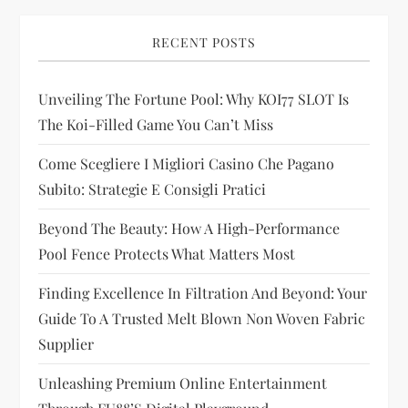
i
RECENT POSTS
g
Unveiling The Fortune Pool: Why KOI77 SLOT Is
a
The Koi-Filled Game You Can’t Miss
t
Come Scegliere I Migliori Casino Che Pagano
i
Subito: Strategie E Consigli Pratici
Beyond The Beauty: How A High-Performance
o
Pool Fence Protects What Matters Most
n
Finding Excellence In Filtration And Beyond: Your
Guide To A Trusted Melt Blown Non Woven Fabric
Supplier
Unleashing Premium Online Entertainment