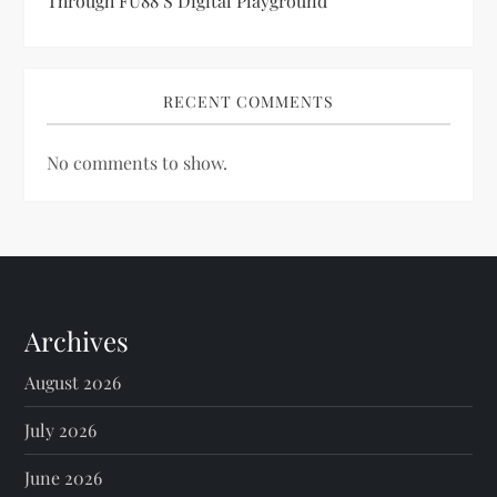
Through FU88’s Digital Playground
RECENT COMMENTS
No comments to show.
Archives
August 2026
July 2026
June 2026