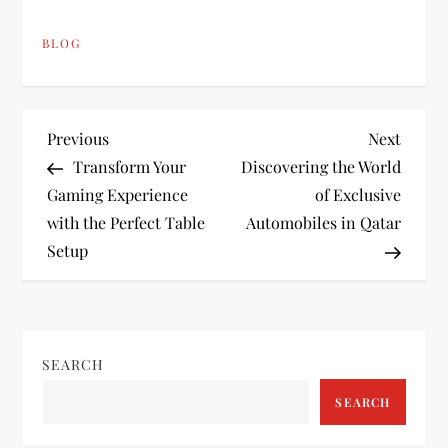
BLOG
P
Previous
Next
Previous
Next
Post
Post
Transform Your
Discovering the World
o
Gaming Experience
of Exclusive
with the Perfect Table
Automobiles in Qatar
s
Setup
t
n
SEARCH
a
SEARCH
v