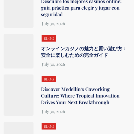
Descubre los mejores casinos online:
guía práctica para elegir y jugar con
seguridad
BLOG
オンラインカジノの魅力と賢い遊び方：
安全に楽しむための完全ガイド
BLOG
Discover Medellín’s Coworking
Culture: Where Tropical Innovation
Drives Your Next Breakthrough
BLOG