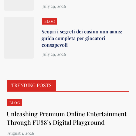
BLOG
Scopri i segreti dei casino non aams:
guida completa per giocatori
consapevoli
TRENDING POSTS
BLOG
Unleashing Premium Online Entertainment
Through FU88’s Digital Playground