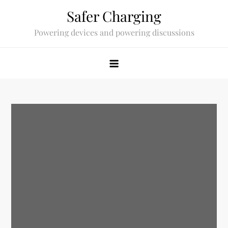
Skip
Safer Charging
to
Powering devices and powering discussions
content