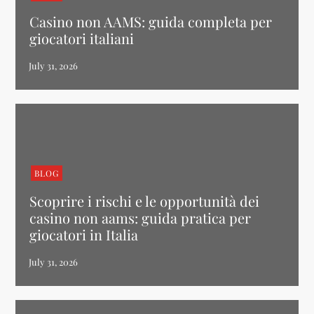
Casino non AAMS: guida completa per
giocatori italiani
BLOG
Scoprire i rischi e le opportunità dei
casino non aams: guida pratica per
giocatori in Italia