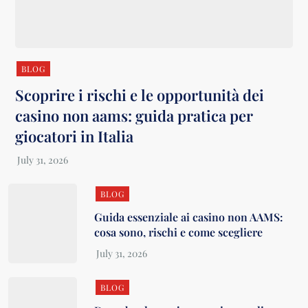
BLOG
Scoprire i rischi e le opportunità dei
casino non aams: guida pratica per
giocatori in Italia
BLOG
Guida essenziale ai casino non AAMS:
cosa sono, rischi e come scegliere
BLOG