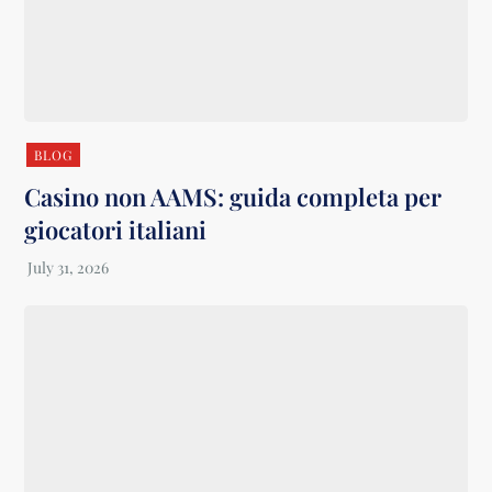
BLOG
Casino non AAMS: guida completa per
giocatori italiani