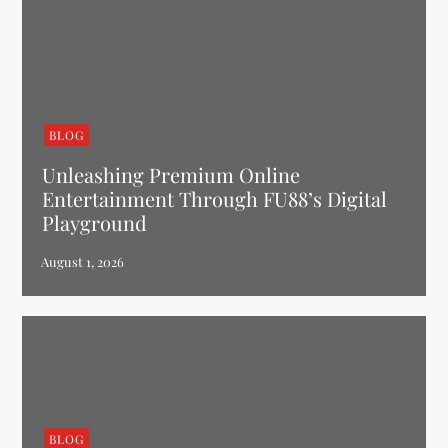
BLOG
Unleashing Premium Online
Entertainment Through FU88’s Digital
Playground
BLOG