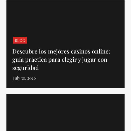
BLOG
Descubre los mejores casinos online:
guía práctica para elegir y jugar con
seguridad