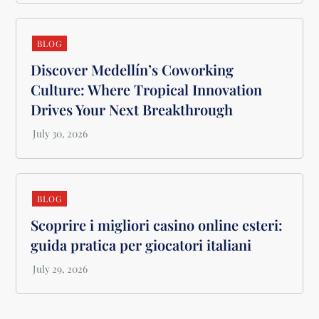
BLOG
Discover Medellín’s Coworking
Culture: Where Tropical Innovation
Drives Your Next Breakthrough
BLOG
Scoprire i migliori casino online esteri:
guida pratica per giocatori italiani