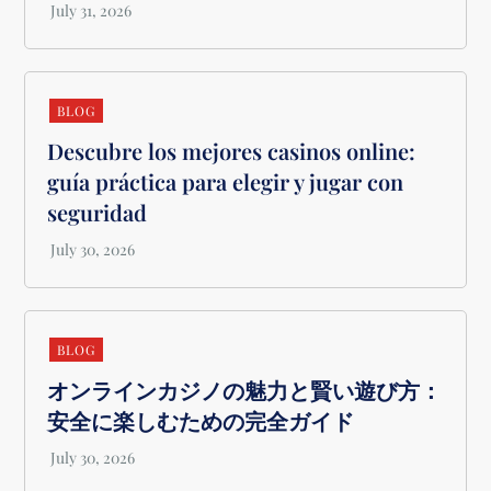
BLOG
Descubre los mejores casinos online:
guía práctica para elegir y jugar con
seguridad
BLOG
オンラインカジノの魅力と賢い遊び方：
安全に楽しむための完全ガイド