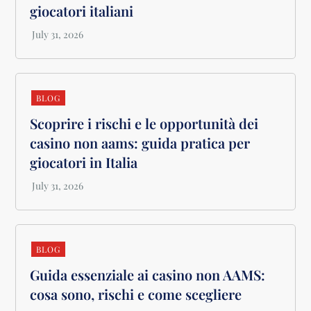
giocatori italiani
BLOG
Scoprire i rischi e le opportunità dei
casino non aams: guida pratica per
giocatori in Italia
BLOG
Guida essenziale ai casino non AAMS:
cosa sono, rischi e come scegliere