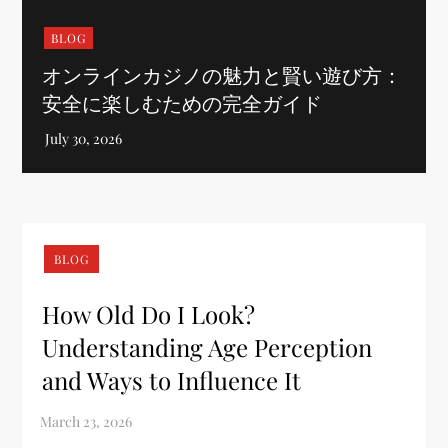
BLOG
オンラインカジノの魅力と賢い遊び方：
安全に楽しむための完全ガイド
BLOG
How Old Do I Look?
Understanding Age Perception
and Ways to Influence It