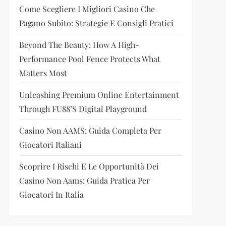
Come Scegliere I Migliori Casino Che
Pagano Subito: Strategie E Consigli Pratici
Beyond The Beauty: How A High-
Performance Pool Fence Protects What
Matters Most
Unleashing Premium Online Entertainment
Through FU88’s Digital Playground
Casino Non AAMS: Guida Completa Per
Giocatori Italiani
Scoprire I Rischi E Le Opportunità Dei
Casino Non Aams: Guida Pratica Per
Giocatori In Italia