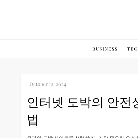
Skip
to
content
BUSINESS
TEC
인터넷 도박의 안전성
법
온라인 도박 사이트를 선택할 때, 가장 중요한 요소