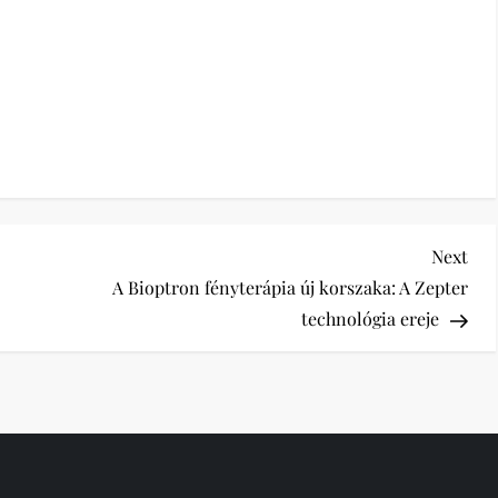
Nex
Next
Pos
A Bioptron fényterápia új korszaka: A Zepter
technológia ereje