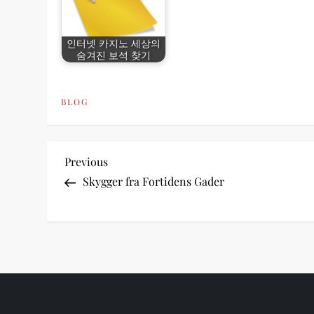
인터넷 카지노 세상의
숨겨진 보석 찾기
BLOG
P
Previous
Previous
Post
Skygger fra Fortidens Gader
o
s
t
n