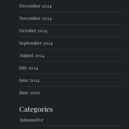
December 2024
November 2024
October 2024
September 2024
August 2024
July 2024
June 2024
June 2002
Categories
Automotive