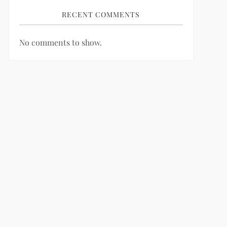
RECENT COMMENTS
No comments to show.