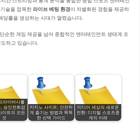
실시간 스트리밍과 통계 분석을 통합한 종합 스포츠 엔터테인
) 기술을 접목한
라이브 베팅 환경
이 차별화된 경험을 제공하
형 배당률을 생성하는 시대가 열렸습니다.
단순한 게임 제공을 넘어 종합적인 엔터테인먼트 생태계 조
선도하고 있습니다.
 프라이버시를
, 승인전화없
카지노 사이트: 안전하
미디어 세상의 새로운
사이트의 모든
게 즐기는 방법과 똑똑
전환: 디지털 스포츠중
것
한 선택 가이드
계의 미래