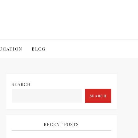
UCATION
BLOG
SEARCH
SEARCH
RECENT POSTS