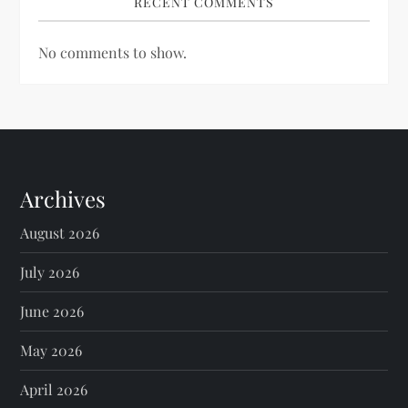
RECENT COMMENTS
No comments to show.
Archives
August 2026
July 2026
June 2026
May 2026
April 2026