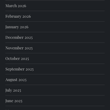
March 2026
February 2026
January 2026
December 2025
November 2025
October 2025
September 2025
August 2025
July 2025
June 2025