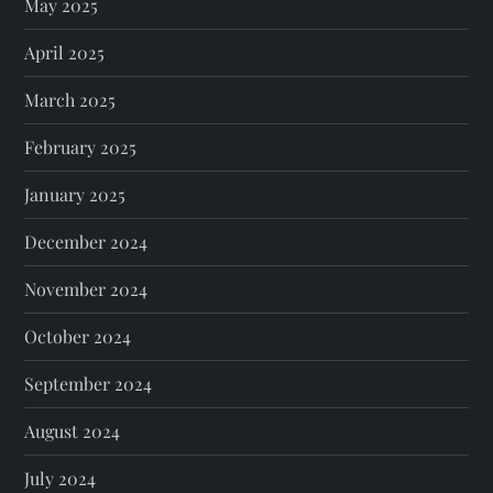
May 2025
April 2025
March 2025
February 2025
January 2025
December 2024
November 2024
October 2024
September 2024
August 2024
July 2024