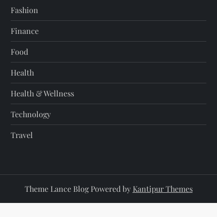
Fashion
Finance
Food
Health
Health & Wellness
Technology
Travel
Theme Lance Blog Powered by
Kantipur Themes